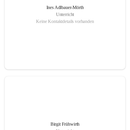
Ines Adlbauer-Mörth
Unterricht
Keine Kontaktdetails vorhanden
Birgit Frühwirth