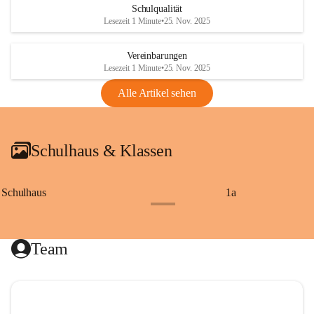
Schulqualität
Lesezeit 1 Minute
•
25. Nov. 2025
Vereinbarungen
Lesezeit 1 Minute
•
25. Nov. 2025
Alle Artikel sehen
Schulhaus & Klassen
Schulhaus
1a
+8
Team