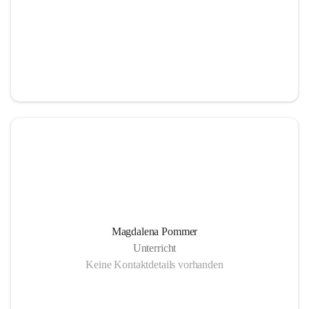
Magdalena Pommer
Unterricht
Keine Kontaktdetails vorhanden