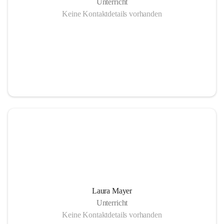
Unterricht
Keine Kontaktdetails vorhanden
Laura Mayer
Unterricht
Keine Kontaktdetails vorhanden