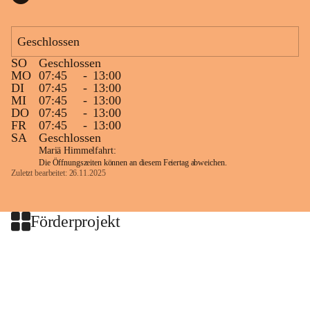
Geschlossen
SO
Geschlossen
MO
07:45
-
13:00
DI
07:45
-
13:00
MI
07:45
-
13:00
DO
07:45
-
13:00
FR
07:45
-
13:00
SA
Geschlossen
Mariä Himmelfahrt:
Die Öffnungszeiten können an diesem Feiertag abweichen.
Zuletzt bearbeitet: 26.11.2025
Förderprojekt