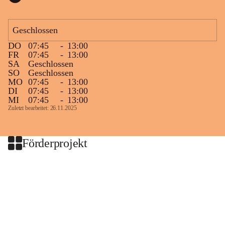
Geschlossen
DO
07:45
-
13:00
FR
07:45
-
13:00
SA
Geschlossen
SO
Geschlossen
MO
07:45
-
13:00
DI
07:45
-
13:00
MI
07:45
-
13:00
Zuletzt bearbeitet: 26.11.2025
Förderprojekt