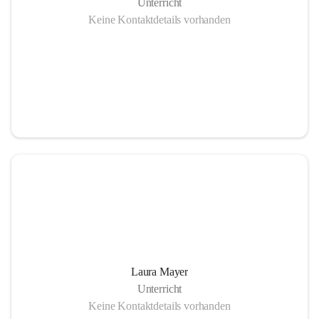
Unterricht
Keine Kontaktdetails vorhanden
Laura Mayer
Unterricht
Keine Kontaktdetails vorhanden