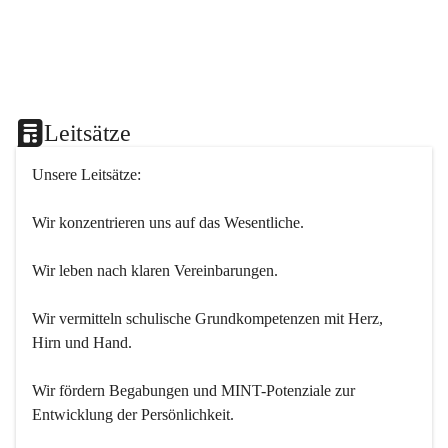
Leitsätze
Unsere Leitsätze:
Wir konzentrieren uns auf das Wesentliche.
Wir leben nach klaren Vereinbarungen.
Wir vermitteln schulische Grundkompetenzen mit Herz, 
Hirn und Hand.
Wir fördern Begabungen und MINT-Potenziale zur 
Entwicklung der Persönlichkeit.