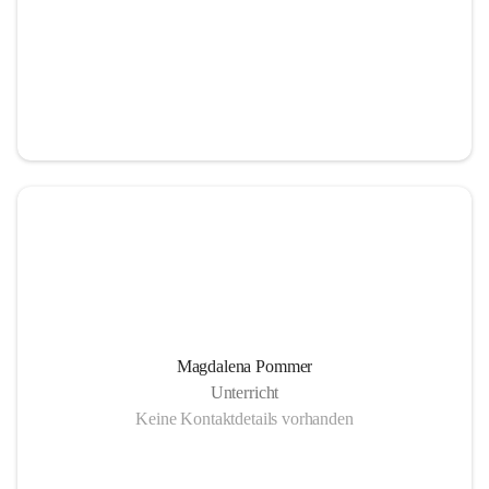
Magdalena Pommer
Unterricht
Keine Kontaktdetails vorhanden