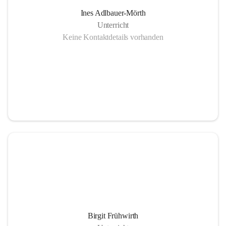
Ines Adlbauer-Mörth
Unterricht
Keine Kontaktdetails vorhanden
Birgit Frühwirth