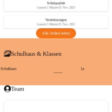
Schulqualität
Lesezeit 1 Minute
•
25. Nov. 2025
Vereinbarungen
Lesezeit 1 Minute
•
25. Nov. 2025
Alle Artikel sehen
Schulhaus & Klassen
Schulhaus
1a
+8
Team