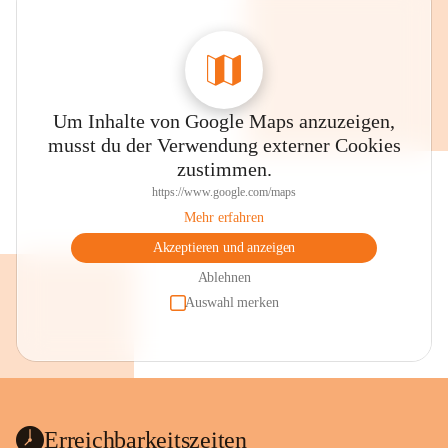
Um Inhalte von Google Maps anzuzeigen,
musst du der Verwendung externer Cookies
zustimmen.
https://www.google.com/maps
Mehr erfahren
Akzeptieren und anzeigen
Ablehnen
Auswahl merken
Erreichbarkeitszeiten