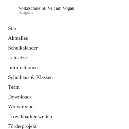
Volksschule St. Veit am Vogau
Navigation
Start
Aktuelles
Schulkalender
Leitsätze
Informationen
Schulhaus & Klassen
Team
Downloads
Wo wir sind
Erreichbarkeitszeiten
Förderprojekt