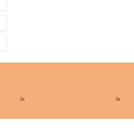
2a
3a