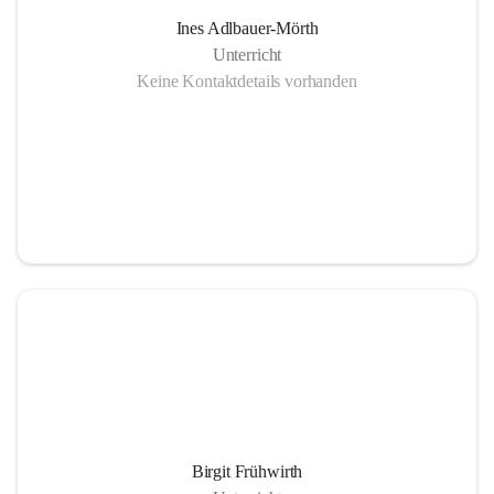
Ines Adlbauer-Mörth
Unterricht
Keine Kontaktdetails vorhanden
Birgit Frühwirth