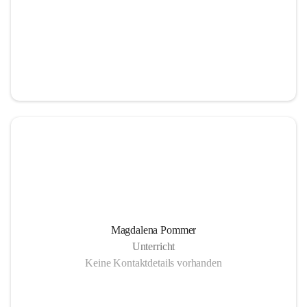
Magdalena Pommer
Unterricht
Keine Kontaktdetails vorhanden