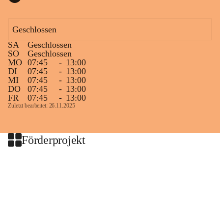
Geschlossen
SA
Geschlossen
SO
Geschlossen
MO
07:45
-
13:00
DI
07:45
-
13:00
MI
07:45
-
13:00
DO
07:45
-
13:00
FR
07:45
-
13:00
Zuletzt bearbeitet: 26.11.2025
Förderprojekt