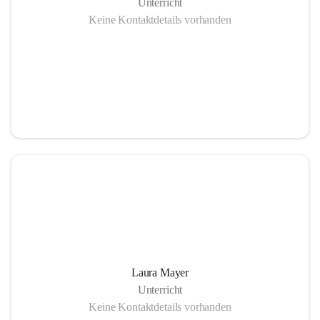
Unterricht
Keine Kontaktdetails vorhanden
Laura Mayer
Unterricht
Keine Kontaktdetails vorhanden