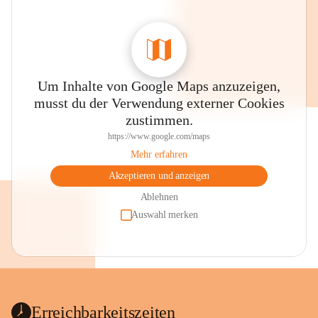
Um Inhalte von Google Maps anzuzeigen,
musst du der Verwendung externer Cookies
zustimmen.
https://www.google.com/maps
Mehr erfahren
Akzeptieren und anzeigen
Ablehnen
Auswahl merken
Erreichbarkeitszeiten