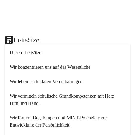
Leitsätze
Unsere Leitsätze:
Wir konzentrieren uns auf das Wesentliche.
Wir leben nach klaren Vereinbarungen.
Wir vermitteln schulische Grundkompetenzen mit Herz, 
Hirn und Hand.
Wir fördern Begabungen und MINT-Potenziale zur 
Entwicklung der Persönlichkeit.