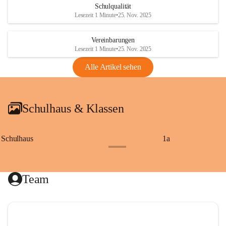
Schulqualität
Lesezeit 1 Minute
•
25. Nov. 2025
Vereinbarungen
Lesezeit 1 Minute
•
25. Nov. 2025
Alle Artikel sehen
Schulhaus & Klassen
Schulhaus
1a
+8
Team