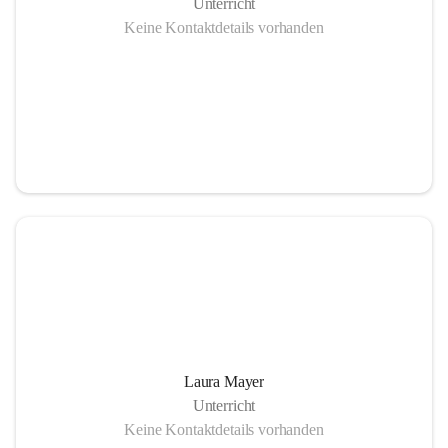
Unterricht
Keine Kontaktdetails vorhanden
Laura Mayer
Unterricht
Keine Kontaktdetails vorhanden