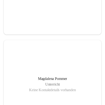
Magdalena Pommer
Unterricht
Keine Kontaktdetails vorhanden