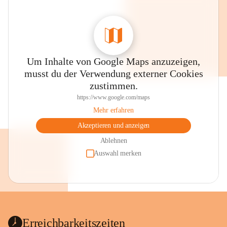
Um Inhalte von Google Maps anzuzeigen,
musst du der Verwendung externer Cookies
zustimmen.
https://www.google.com/maps
Mehr erfahren
Akzeptieren und anzeigen
Ablehnen
Auswahl merken
Erreichbarkeitszeiten