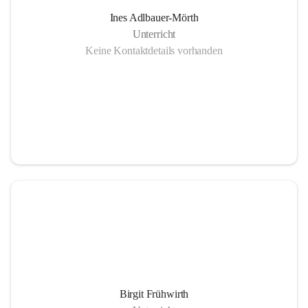
Ines Adlbauer-Mörth
Unterricht
Keine Kontaktdetails vorhanden
Birgit Frühwirth