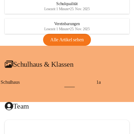
Schulqualität
Lesezeit 1 Minute
•
25. Nov. 2025
Vereinbarungen
Lesezeit 1 Minute
•
25. Nov. 2025
Alle Artikel sehen
Schulhaus & Klassen
Schulhaus
1a
+8
Team