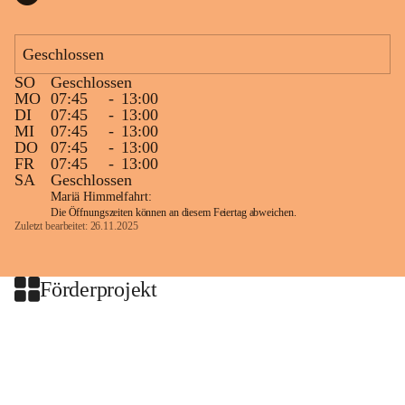
Geschlossen
SO
Geschlossen
MO
07:45
-
13:00
DI
07:45
-
13:00
MI
07:45
-
13:00
DO
07:45
-
13:00
FR
07:45
-
13:00
SA
Geschlossen
Mariä Himmelfahrt:
Die Öffnungszeiten können an diesem Feiertag abweichen.
Zuletzt bearbeitet: 26.11.2025
Förderprojekt