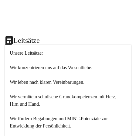
Leitsätze
Unsere Leitsätze:
Wir konzentrieren uns auf das Wesentliche.
Wir leben nach klaren Vereinbarungen.
Wir vermitteln schulische Grundkompetenzen mit Herz, 
Hirn und Hand.
Wir fördern Begabungen und MINT-Potenziale zur 
Entwicklung der Persönlichkeit.