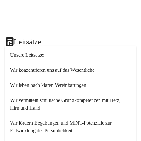
Leitsätze
Unsere Leitsätze:
Wir konzentrieren uns auf das Wesentliche.
Wir leben nach klaren Vereinbarungen.
Wir vermitteln schulische Grundkompetenzen mit Herz, 
Hirn und Hand.
Wir fördern Begabungen und MINT-Potenziale zur 
Entwicklung der Persönlichkeit.