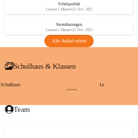
Schulqualität
Lesezeit 1 Minute
•
25. Nov. 2025
Vereinbarungen
Lesezeit 1 Minute
•
25. Nov. 2025
Alle Artikel sehen
Schulhaus & Klassen
Schulhaus
1a
+8
Team