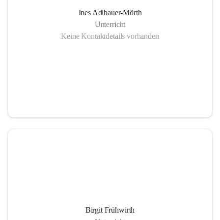
Ines Adlbauer-Mörth
Unterricht
Keine Kontaktdetails vorhanden
Birgit Frühwirth