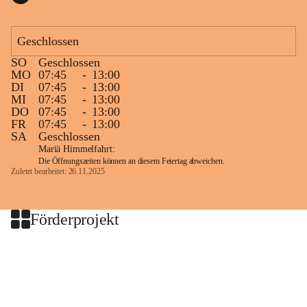
Geschlossen
SO
Geschlossen
MO
07:45
-
13:00
DI
07:45
-
13:00
MI
07:45
-
13:00
DO
07:45
-
13:00
FR
07:45
-
13:00
SA
Geschlossen
Mariä Himmelfahrt:
Die Öffnungszeiten können an diesem Feiertag abweichen.
Zuletzt bearbeitet: 26.11.2025
Förderprojekt