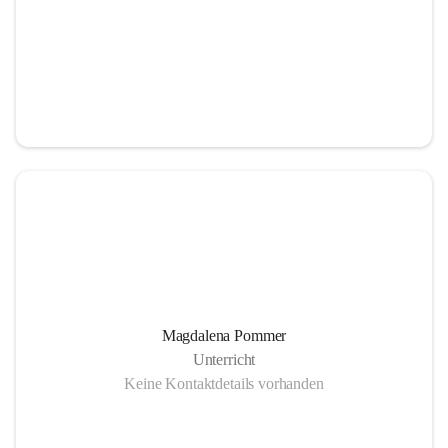
Magdalena Pommer
Unterricht
Keine Kontaktdetails vorhanden