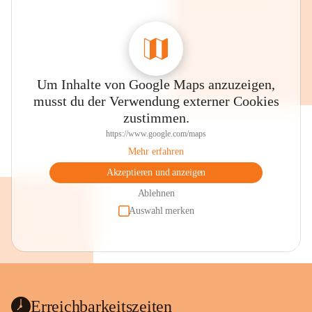
Um Inhalte von Google Maps anzuzeigen,
musst du der Verwendung externer Cookies
zustimmen.
https://www.google.com/maps
Mehr erfahren
Akzeptieren und anzeigen
Ablehnen
Auswahl merken
Erreichbarkeitszeiten