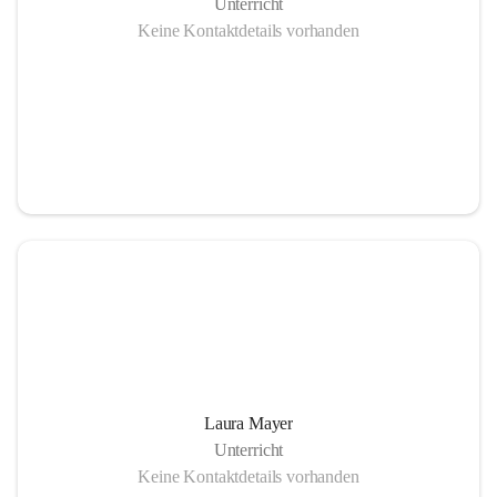
Unterricht
Keine Kontaktdetails vorhanden
Laura Mayer
Unterricht
Keine Kontaktdetails vorhanden