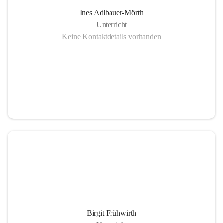
Ines Adlbauer-Mörth
Unterricht
Keine Kontaktdetails vorhanden
Birgit Frühwirth