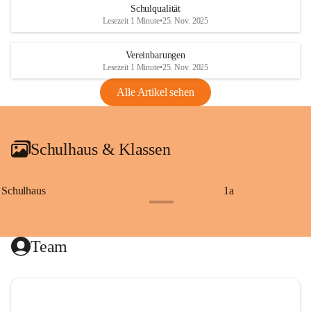
Schulqualität
Lesezeit 1 Minute
•
25. Nov. 2025
Vereinbarungen
Lesezeit 1 Minute
•
25. Nov. 2025
Alle Artikel sehen
Schulhaus & Klassen
Schulhaus
1a
+8
Team