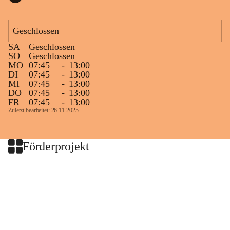
Geschlossen
SA
Geschlossen
SO
Geschlossen
MO
07:45
-
13:00
DI
07:45
-
13:00
MI
07:45
-
13:00
DO
07:45
-
13:00
FR
07:45
-
13:00
Zuletzt bearbeitet: 26.11.2025
Förderprojekt