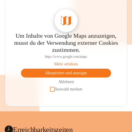
Um Inhalte von Google Maps anzuzeigen,
musst du der Verwendung externer Cookies
zustimmen.
https://www.google.com/maps
Mehr erfahren
Akzeptieren und anzeigen
Ablehnen
Auswahl merken
Erreichbarkeitszeiten