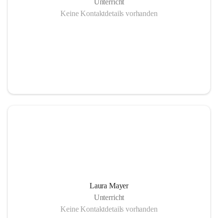
Unterricht
Keine Kontaktdetails vorhanden
Laura Mayer
Unterricht
Keine Kontaktdetails vorhanden