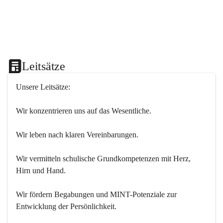
Leitsätze
Unsere Leitsätze:
Wir konzentrieren uns auf das Wesentliche.
Wir leben nach klaren Vereinbarungen.
Wir vermitteln schulische Grundkompetenzen mit Herz, 
Hirn und Hand.
Wir fördern Begabungen und MINT-Potenziale zur 
Entwicklung der Persönlichkeit.