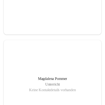
Magdalena Pommer
Unterricht
Keine Kontaktdetails vorhanden