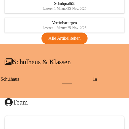
Schulqualität
Lesezeit 1 Minute
•
25. Nov. 2025
Vereinbarungen
Lesezeit 1 Minute
•
25. Nov. 2025
Alle Artikel sehen
Schulhaus & Klassen
Schulhaus
1a
+8
Team