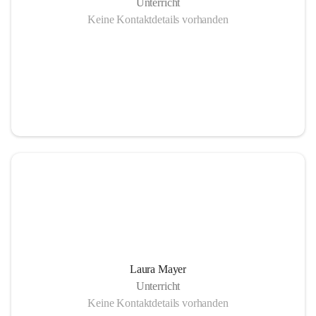
Unterricht
Keine Kontaktdetails vorhanden
Laura Mayer
Unterricht
Keine Kontaktdetails vorhanden