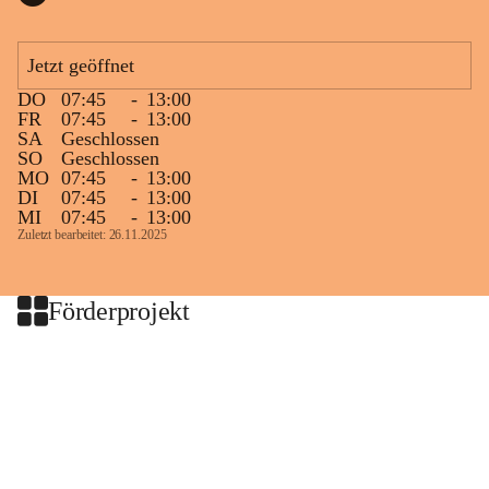
Jetzt geöffnet
DO
07:45
-
13:00
FR
07:45
-
13:00
SA
Geschlossen
SO
Geschlossen
MO
07:45
-
13:00
DI
07:45
-
13:00
MI
07:45
-
13:00
Zuletzt bearbeitet: 26.11.2025
Förderprojekt