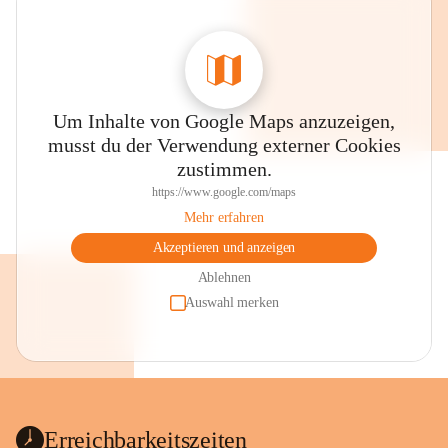
Um Inhalte von Google Maps anzuzeigen,
musst du der Verwendung externer Cookies
zustimmen.
https://www.google.com/maps
Mehr erfahren
Akzeptieren und anzeigen
Ablehnen
Auswahl merken
Erreichbarkeitszeiten