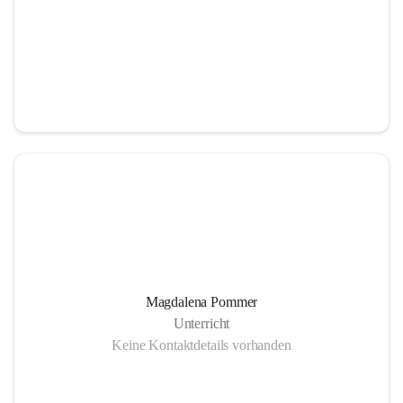
Magdalena Pommer
Unterricht
Keine Kontaktdetails vorhanden