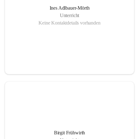
Ines Adlbauer-Mörth
Unterricht
Keine Kontaktdetails vorhanden
Birgit Frühwirth