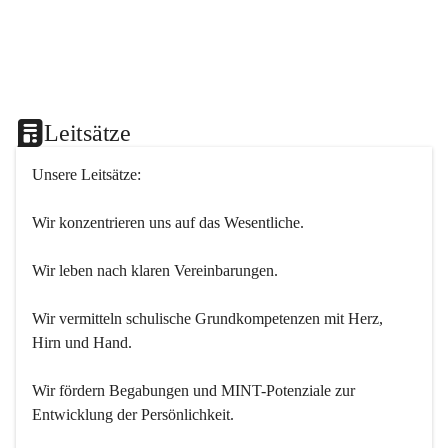
Leitsätze
Unsere Leitsätze:
Wir konzentrieren uns auf das Wesentliche.
Wir leben nach klaren Vereinbarungen.
Wir vermitteln schulische Grundkompetenzen mit Herz, 
Hirn und Hand.
Wir fördern Begabungen und MINT-Potenziale zur 
Entwicklung der Persönlichkeit.