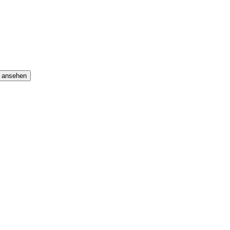
e ansehen