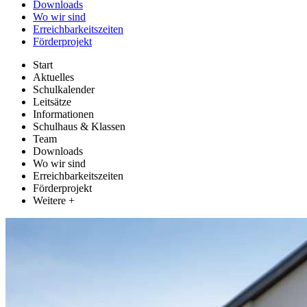
Downloads
Wo wir sind
Erreichbarkeitszeiten
Förderprojekt
Start
Aktuelles
Schulkalender
Leitsätze
Informationen
Schulhaus & Klassen
Team
Downloads
Wo wir sind
Erreichbarkeitszeiten
Förderprojekt
Weitere +