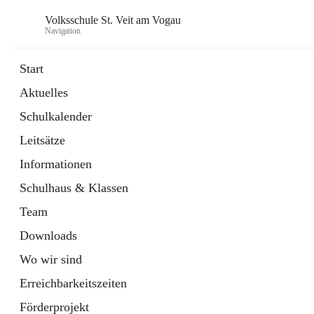
Volksschule St. Veit am Vogau
Navigation
Start
Aktuelles
Schulkalender
Leitsätze
Informationen
Schulhaus & Klassen
Team
Downloads
Wo wir sind
Erreichbarkeitszeiten
Förderprojekt