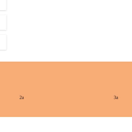
2a
3a