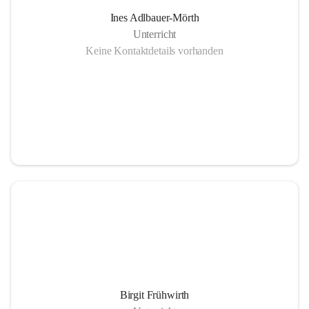
Ines Adlbauer-Mörth
Unterricht
Keine Kontaktdetails vorhanden
Birgit Frühwirth