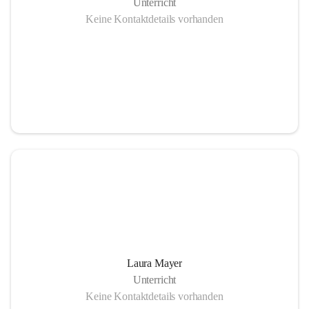
Unterricht
Keine Kontaktdetails vorhanden
Laura Mayer
Unterricht
Keine Kontaktdetails vorhanden