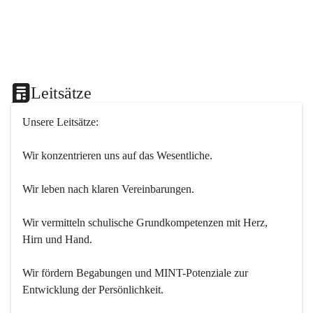
Leitsätze
Unsere Leitsätze:
Wir konzentrieren uns auf das Wesentliche.
Wir leben nach klaren Vereinbarungen.
Wir vermitteln schulische Grundkompetenzen mit Herz, 
Hirn und Hand.
Wir fördern Begabungen und MINT-Potenziale zur 
Entwicklung der Persönlichkeit.