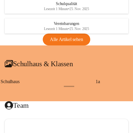
Schulqualität
Lesezeit 1 Minute
•
25. Nov. 2025
Vereinbarungen
Lesezeit 1 Minute
•
25. Nov. 2025
Alle Artikel sehen
Schulhaus & Klassen
Schulhaus
1a
+8
Team