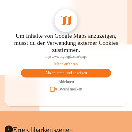
Um Inhalte von Google Maps anzuzeigen,
musst du der Verwendung externer Cookies
zustimmen.
https://www.google.com/maps
Mehr erfahren
Akzeptieren und anzeigen
Ablehnen
Auswahl merken
Erreichbarkeitszeiten