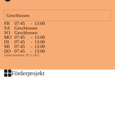
Geschlossen
FR
07:45
-
13:00
SA
Geschlossen
SO
Geschlossen
MO
07:45
-
13:00
DI
07:45
-
13:00
MI
07:45
-
13:00
DO
07:45
-
13:00
Zuletzt bearbeitet: 26.11.2025
Förderprojekt