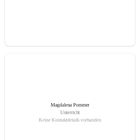
Magdalena Pommer
Unterricht
Keine Kontaktdetails vorhanden