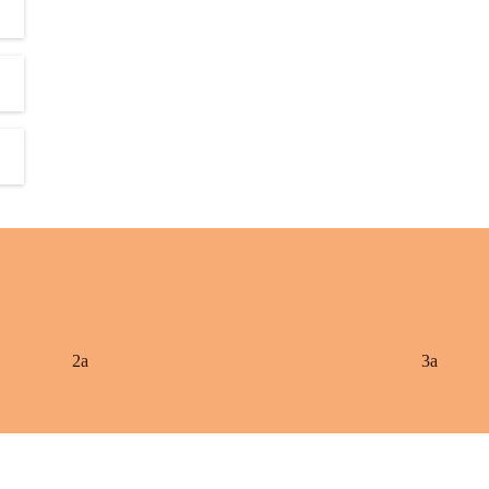
2a
3a