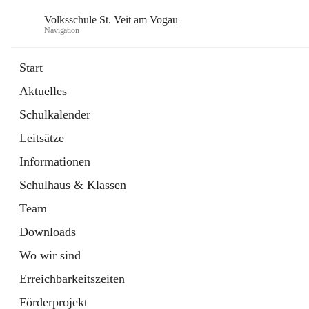
Volksschule St. Veit am Vogau
Navigation
Start
Aktuelles
Schulkalender
Leitsätze
Informationen
Schulhaus & Klassen
Team
Downloads
Wo wir sind
Erreichbarkeitszeiten
Förderprojekt