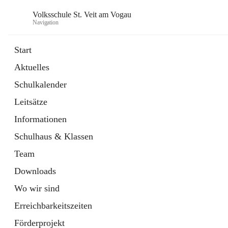
Volksschule St. Veit am Vogau
Navigation
Start
Aktuelles
Schulkalender
Leitsätze
Informationen
Schulhaus & Klassen
Team
Downloads
Wo wir sind
Erreichbarkeitszeiten
Förderprojekt