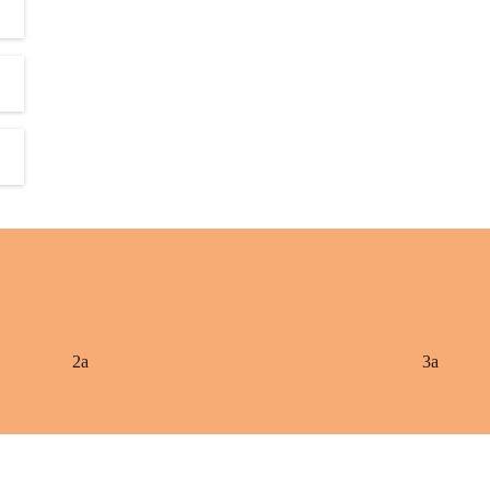
2a
3a