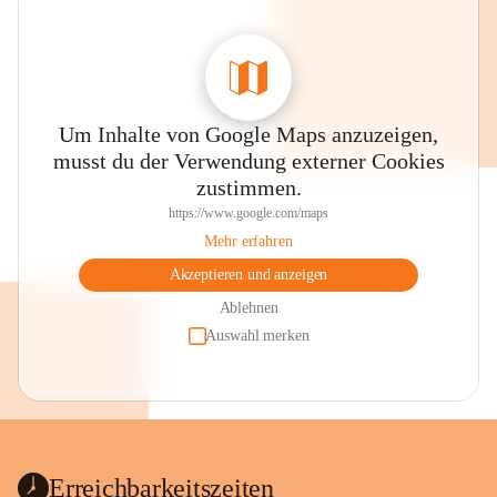
Um Inhalte von Google Maps anzuzeigen,
musst du der Verwendung externer Cookies
zustimmen.
https://www.google.com/maps
Mehr erfahren
Akzeptieren und anzeigen
Ablehnen
Auswahl merken
Erreichbarkeitszeiten