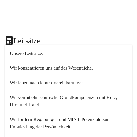
Leitsätze
Unsere Leitsätze:
Wir konzentrieren uns auf das Wesentliche.
Wir leben nach klaren Vereinbarungen.
Wir vermitteln schulische Grundkompetenzen mit Herz, 
Hirn und Hand.
Wir fördern Begabungen und MINT-Potenziale zur 
Entwicklung der Persönlichkeit.