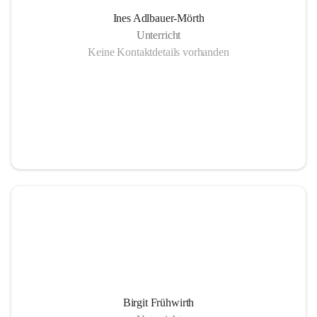
Ines Adlbauer-Mörth
Unterricht
Keine Kontaktdetails vorhanden
Birgit Frühwirth