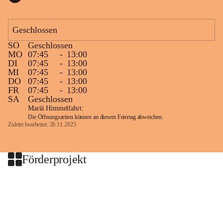
Geschlossen
SO
Geschlossen
MO
07:45
-
13:00
DI
07:45
-
13:00
MI
07:45
-
13:00
DO
07:45
-
13:00
FR
07:45
-
13:00
SA
Geschlossen
Mariä Himmelfahrt:
Die Öffnungszeiten können an diesem Feiertag abweichen.
Zuletzt bearbeitet: 26.11.2025
Förderprojekt