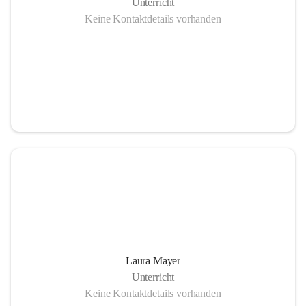
Unterricht
Keine Kontaktdetails vorhanden
Laura Mayer
Unterricht
Keine Kontaktdetails vorhanden