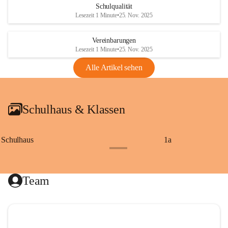
Schulqualität
Lesezeit 1 Minute
•
25. Nov. 2025
Vereinbarungen
Lesezeit 1 Minute
•
25. Nov. 2025
Alle Artikel sehen
Schulhaus & Klassen
Schulhaus
1a
+8
Team