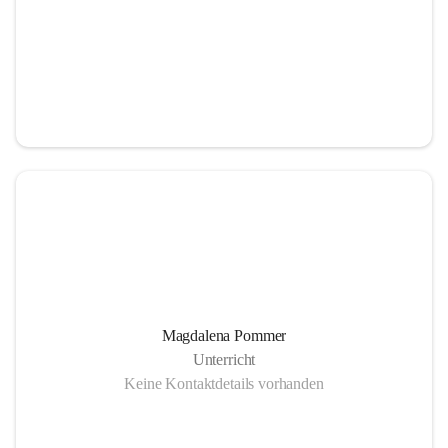
Magdalena Pommer
Unterricht
Keine Kontaktdetails vorhanden