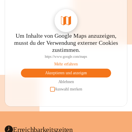
Um Inhalte von Google Maps anzuzeigen,
musst du der Verwendung externer Cookies
zustimmen.
https://www.google.com/maps
Mehr erfahren
Akzeptieren und anzeigen
Ablehnen
Auswahl merken
Erreichbarkeitszeiten