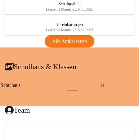
Schulqualität
Lesezeit 1 Minute
•
25. Nov. 2025
Vereinbarungen
Lesezeit 1 Minute
•
25. Nov. 2025
Alle Artikel sehen
Schulhaus & Klassen
Schulhaus
1a
+8
Team