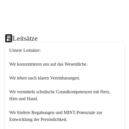
Leitsätze
Unsere Leitsätze:
Wir konzentrieren uns auf das Wesentliche.
Wir leben nach klaren Vereinbarungen.
Wir vermitteln schulische Grundkompetenzen mit Herz, 
Hirn und Hand.
Wir fördern Begabungen und MINT-Potenziale zur 
Entwicklung der Persönlichkeit.