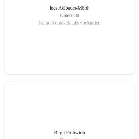
Ines Adlbauer-Mörth
Unterricht
Keine Kontaktdetails vorhanden
Birgit Frühwirth