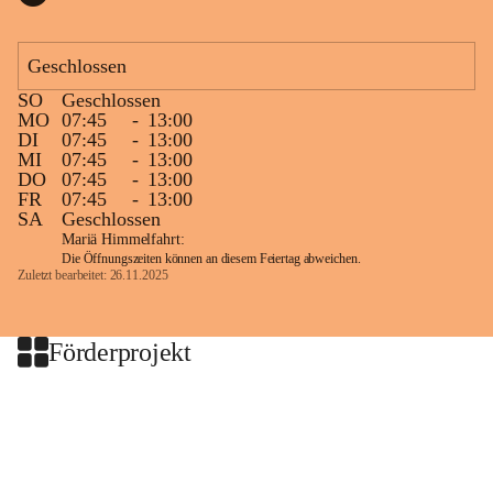
Geschlossen
SO
Geschlossen
MO
07:45
-
13:00
DI
07:45
-
13:00
MI
07:45
-
13:00
DO
07:45
-
13:00
FR
07:45
-
13:00
SA
Geschlossen
Mariä Himmelfahrt:
Die Öffnungszeiten können an diesem Feiertag abweichen.
Zuletzt bearbeitet: 26.11.2025
Förderprojekt