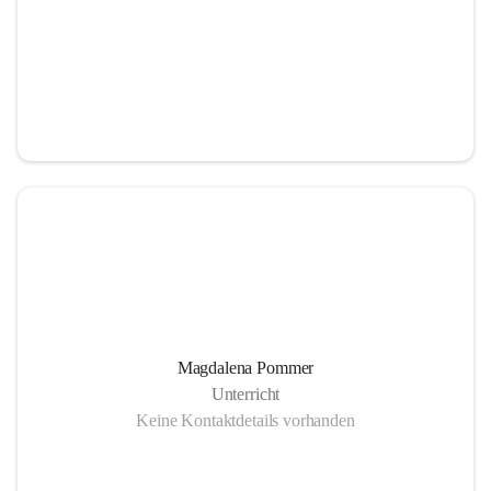
Magdalena Pommer
Unterricht
Keine Kontaktdetails vorhanden