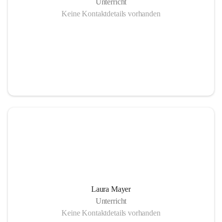
Unterricht
Keine Kontaktdetails vorhanden
Laura Mayer
Unterricht
Keine Kontaktdetails vorhanden