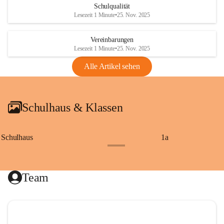
Schulqualität
Lesezeit 1 Minute
•
25. Nov. 2025
Vereinbarungen
Lesezeit 1 Minute
•
25. Nov. 2025
Alle Artikel sehen
Schulhaus & Klassen
Schulhaus
1a
+8
Team