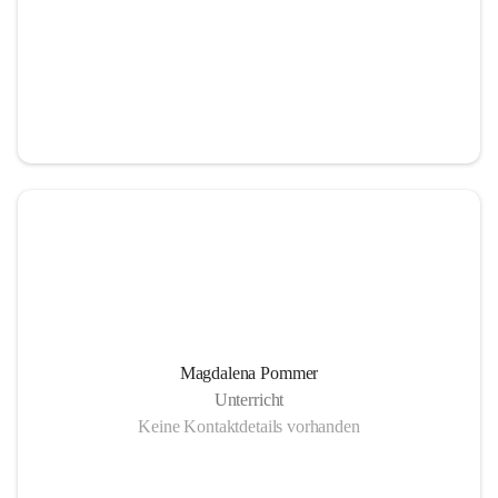
Magdalena Pommer
Unterricht
Keine Kontaktdetails vorhanden