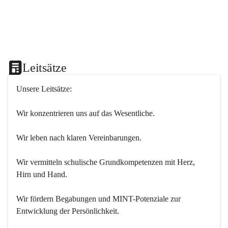
Leitsätze
Unsere Leitsätze:
Wir konzentrieren uns auf das Wesentliche.
Wir leben nach klaren Vereinbarungen.
Wir vermitteln schulische Grundkompetenzen mit Herz, 
Hirn und Hand.
Wir fördern Begabungen und MINT-Potenziale zur 
Entwicklung der Persönlichkeit.