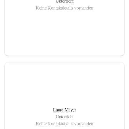
Unterricht
Keine Kontaktdetails vorhanden
Laura Mayer
Unterricht
Keine Kontaktdetails vorhanden