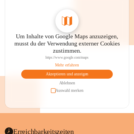
Um Inhalte von Google Maps anzuzeigen,
musst du der Verwendung externer Cookies
zustimmen.
https://www.google.com/maps
Mehr erfahren
Akzeptieren und anzeigen
Ablehnen
Auswahl merken
Erreichbarkeitszeiten