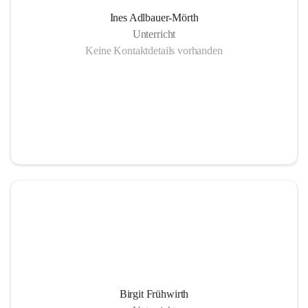
Ines Adlbauer-Mörth
Unterricht
Keine Kontaktdetails vorhanden
Birgit Frühwirth