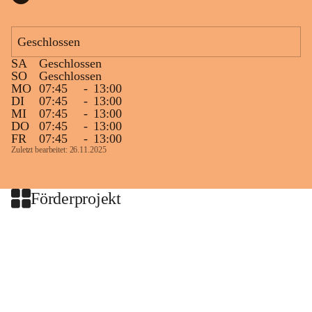
Geschlossen
SA
Geschlossen
SO
Geschlossen
MO
07:45
-
13:00
DI
07:45
-
13:00
MI
07:45
-
13:00
DO
07:45
-
13:00
FR
07:45
-
13:00
Zuletzt bearbeitet: 26.11.2025
Förderprojekt