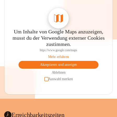
Um Inhalte von Google Maps anzuzeigen,
musst du der Verwendung externer Cookies
zustimmen.
https://www.google.com/maps
Mehr erfahren
Akzeptieren und anzeigen
Ablehnen
Auswahl merken
Erreichbarkeitszeiten