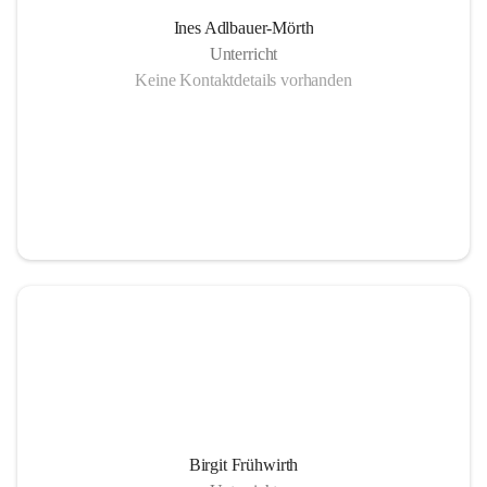
Ines Adlbauer-Mörth
Unterricht
Keine Kontaktdetails vorhanden
Birgit Frühwirth