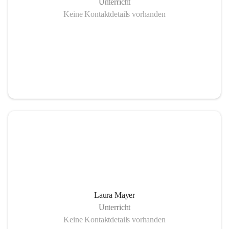
Unterricht
Keine Kontaktdetails vorhanden
Laura Mayer
Unterricht
Keine Kontaktdetails vorhanden