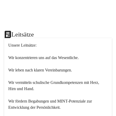
Leitsätze
Unsere Leitsätze:
Wir konzentrieren uns auf das Wesentliche.
Wir leben nach klaren Vereinbarungen.
Wir vermitteln schulische Grundkompetenzen mit Herz, 
Hirn und Hand.
Wir fördern Begabungen und MINT-Potenziale zur 
Entwicklung der Persönlichkeit.