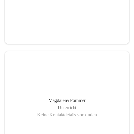
Magdalena Pommer
Unterricht
Keine Kontaktdetails vorhanden