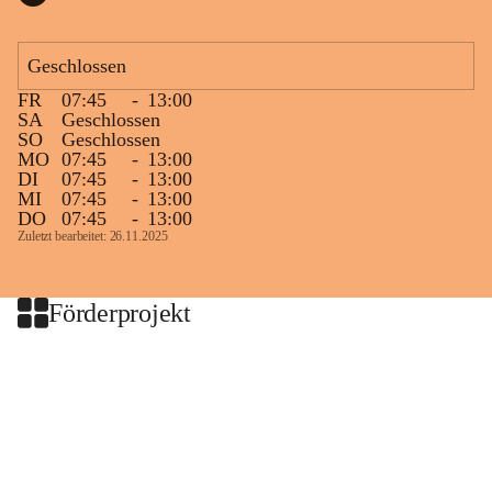
Geschlossen
FR
07:45
-
13:00
SA
Geschlossen
SO
Geschlossen
MO
07:45
-
13:00
DI
07:45
-
13:00
MI
07:45
-
13:00
DO
07:45
-
13:00
Zuletzt bearbeitet: 26.11.2025
Förderprojekt