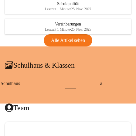
Schulqualität
Lesezeit 1 Minute
•
25. Nov. 2025
Vereinbarungen
Lesezeit 1 Minute
•
25. Nov. 2025
Alle Artikel sehen
Schulhaus & Klassen
Schulhaus
1a
+8
Team