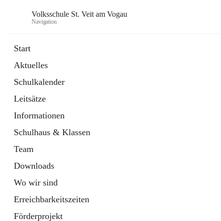
Volksschule St. Veit am Vogau
Navigation
Start
Aktuelles
Schulkalender
Leitsätze
Informationen
Schulhaus & Klassen
Team
Downloads
Wo wir sind
Erreichbarkeitszeiten
Förderprojekt