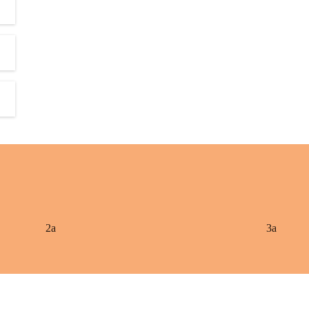
2a
3a