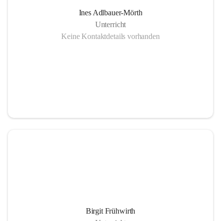
Ines Adlbauer-Mörth
Unterricht
Keine Kontaktdetails vorhanden
Birgit Frühwirth