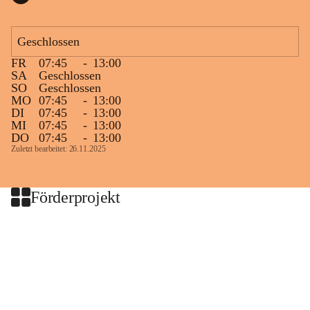
Geschlossen
FR
07:45
-
13:00
SA
Geschlossen
SO
Geschlossen
MO
07:45
-
13:00
DI
07:45
-
13:00
MI
07:45
-
13:00
DO
07:45
-
13:00
Zuletzt bearbeitet: 26.11.2025
Förderprojekt