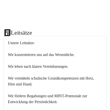
Leitsätze
Unsere Leitsätze:
Wir konzentrieren uns auf das Wesentliche.
Wir leben nach klaren Vereinbarungen.
Wir vermitteln schulische Grundkompetenzen mit Herz, 
Hirn und Hand.
Wir fördern Begabungen und MINT-Potenziale zur 
Entwicklung der Persönlichkeit.