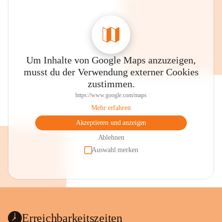
Um Inhalte von Google Maps anzuzeigen,
musst du der Verwendung externer Cookies
zustimmen.
https://www.google.com/maps
Mehr erfahren
Akzeptieren und anzeigen
Ablehnen
Auswahl merken
Erreichbarkeitszeiten