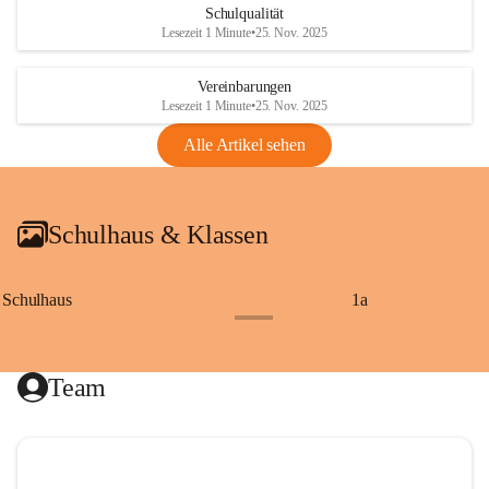
Schulqualität
Lesezeit 1 Minute
•
25. Nov. 2025
Vereinbarungen
Lesezeit 1 Minute
•
25. Nov. 2025
Alle Artikel sehen
Schulhaus & Klassen
Schulhaus
1a
+8
Team