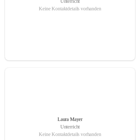
Unterricht
Keine Kontaktdetails vorhanden
Laura Mayer
Unterricht
Keine Kontaktdetails vorhanden