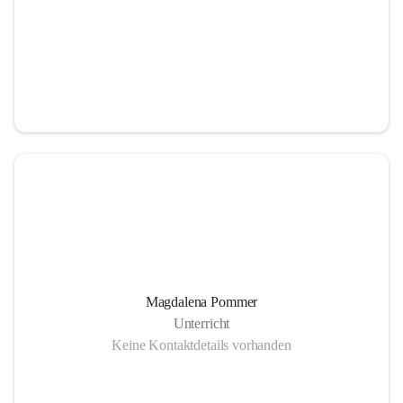
Magdalena Pommer
Unterricht
Keine Kontaktdetails vorhanden