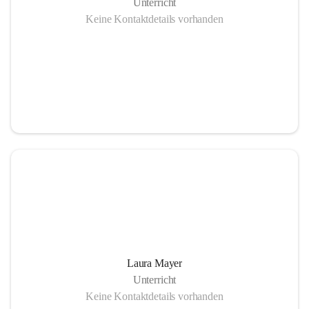
Unterricht
Keine Kontaktdetails vorhanden
Laura Mayer
Unterricht
Keine Kontaktdetails vorhanden