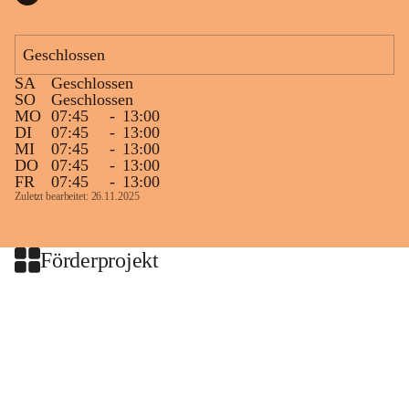
Geschlossen
SA
Geschlossen
SO
Geschlossen
MO
07:45
-
13:00
DI
07:45
-
13:00
MI
07:45
-
13:00
DO
07:45
-
13:00
FR
07:45
-
13:00
Zuletzt bearbeitet: 26.11.2025
Förderprojekt