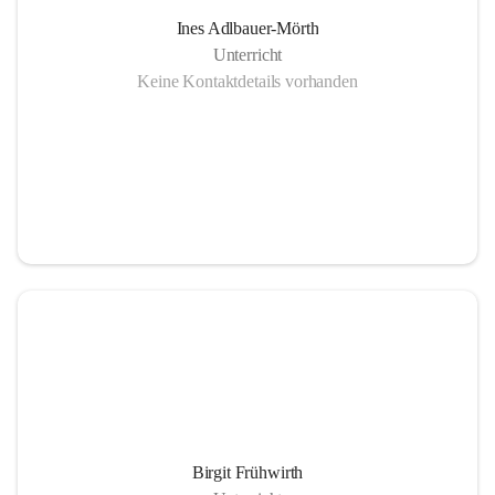
Ines Adlbauer-Mörth
Unterricht
Keine Kontaktdetails vorhanden
Birgit Frühwirth