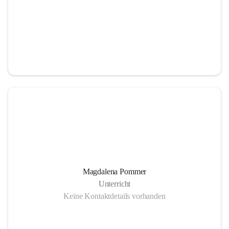
Magdalena Pommer
Unterricht
Keine Kontaktdetails vorhanden