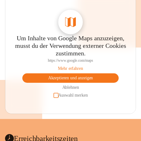
Um Inhalte von Google Maps anzuzeigen,
musst du der Verwendung externer Cookies
zustimmen.
https://www.google.com/maps
Mehr erfahren
Akzeptieren und anzeigen
Ablehnen
Auswahl merken
Erreichbarkeitszeiten