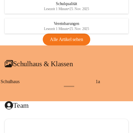
Schulqualität
Lesezeit 1 Minute
•
25. Nov. 2025
Vereinbarungen
Lesezeit 1 Minute
•
25. Nov. 2025
Alle Artikel sehen
Schulhaus & Klassen
Schulhaus
1a
+8
Team