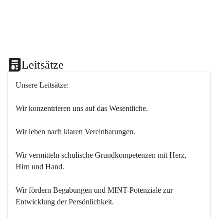
Leitsätze
Unsere Leitsätze:
Wir konzentrieren uns auf das Wesentliche.
Wir leben nach klaren Vereinbarungen.
Wir vermitteln schulische Grundkompetenzen mit Herz, 
Hirn und Hand.
Wir fördern Begabungen und MINT-Potenziale zur 
Entwicklung der Persönlichkeit.