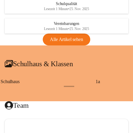
Schulqualität
Lesezeit 1 Minute
•
25. Nov. 2025
Vereinbarungen
Lesezeit 1 Minute
•
25. Nov. 2025
Alle Artikel sehen
Schulhaus & Klassen
Schulhaus
1a
+8
Team