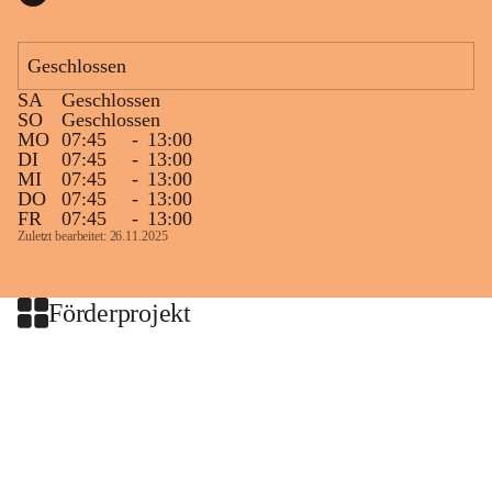
Geschlossen
SA
Geschlossen
SO
Geschlossen
MO
07:45
-
13:00
DI
07:45
-
13:00
MI
07:45
-
13:00
DO
07:45
-
13:00
FR
07:45
-
13:00
Zuletzt bearbeitet: 26.11.2025
Förderprojekt