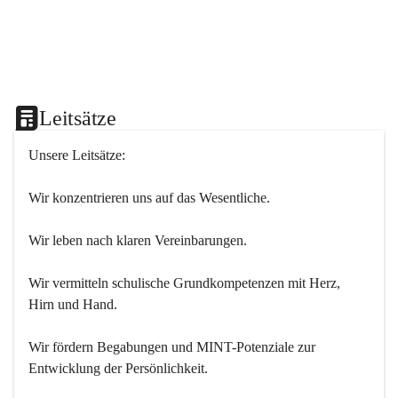
Leitsätze
Unsere Leitsätze:
Wir konzentrieren uns auf das Wesentliche.
Wir leben nach klaren Vereinbarungen.
Wir vermitteln schulische Grundkompetenzen mit Herz, 
Hirn und Hand.
Wir fördern Begabungen und MINT-Potenziale zur 
Entwicklung der Persönlichkeit.