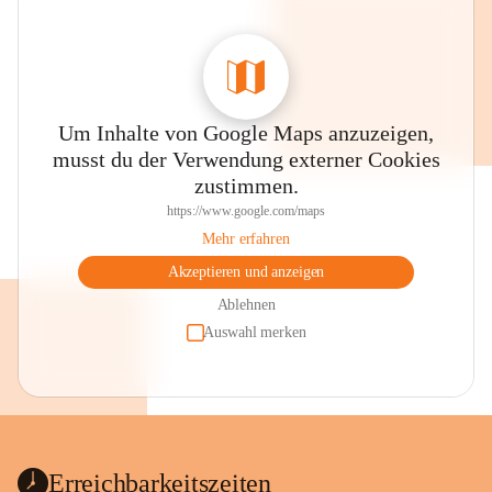
Um Inhalte von Google Maps anzuzeigen,
musst du der Verwendung externer Cookies
zustimmen.
https://www.google.com/maps
Mehr erfahren
Akzeptieren und anzeigen
Ablehnen
Auswahl merken
Erreichbarkeitszeiten