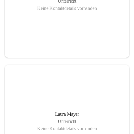
Unterricht
Keine Kontaktdetails vorhanden
Laura Mayer
Unterricht
Keine Kontaktdetails vorhanden