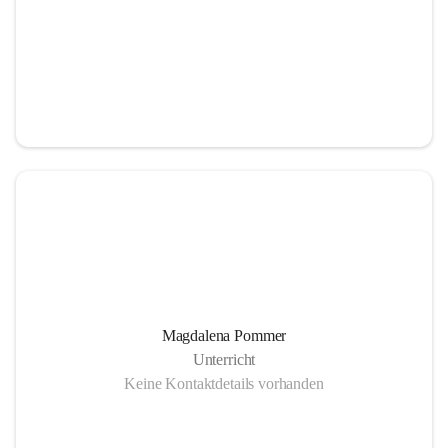
Magdalena Pommer
Unterricht
Keine Kontaktdetails vorhanden