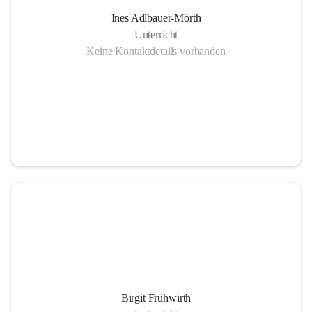
Ines Adlbauer-Mörth
Unterricht
Keine Kontaktdetails vorhanden
Birgit Frühwirth