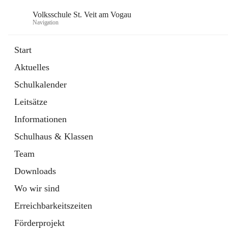
Volksschule St. Veit am Vogau
Navigation
Start
Aktuelles
Schulkalender
Leitsätze
Informationen
Schulhaus & Klassen
Team
Downloads
Wo wir sind
Erreichbarkeitszeiten
Förderprojekt