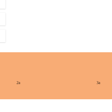
2a
3a