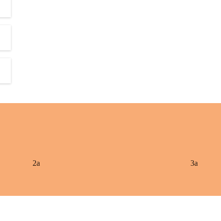
2a
3a