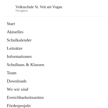
Volksschule St. Veit am Vogau
Navigation
Start
Aktuelles
Schulkalender
Leitsätze
Informationen
Schulhaus & Klassen
Team
Downloads
Wo wir sind
Erreichbarkeitszeiten
Förderprojekt