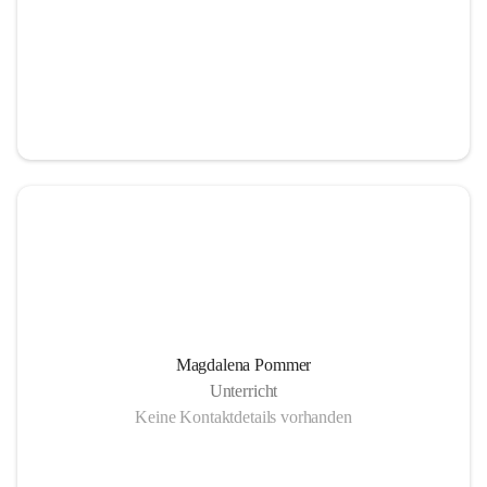
Magdalena Pommer
Unterricht
Keine Kontaktdetails vorhanden