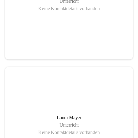
Unterricht
Keine Kontaktdetails vorhanden
Laura Mayer
Unterricht
Keine Kontaktdetails vorhanden