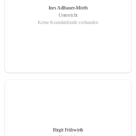
Ines Adlbauer-Mörth
Unterricht
Keine Kontaktdetails vorhanden
Birgit Frühwirth