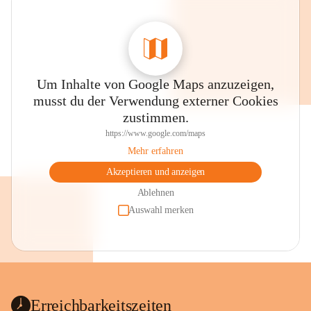
Um Inhalte von Google Maps anzuzeigen,
musst du der Verwendung externer Cookies
zustimmen.
https://www.google.com/maps
Mehr erfahren
Akzeptieren und anzeigen
Ablehnen
Auswahl merken
Erreichbarkeitszeiten