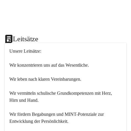
Leitsätze
Unsere Leitsätze:
Wir konzentrieren uns auf das Wesentliche.
Wir leben nach klaren Vereinbarungen.
Wir vermitteln schulische Grundkompetenzen mit Herz, 
Hirn und Hand.
Wir fördern Begabungen und MINT-Potenziale zur 
Entwicklung der Persönlichkeit.