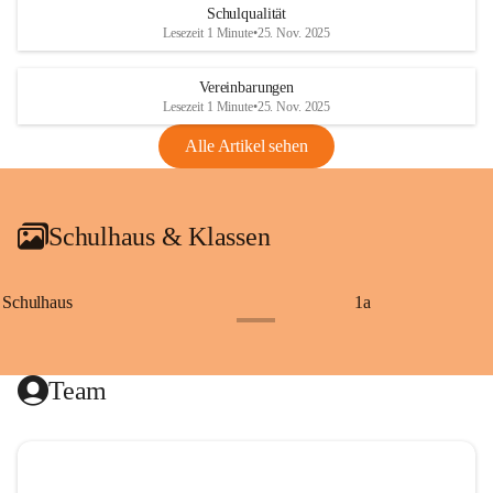
Schulqualität
Lesezeit 1 Minute
•
25. Nov. 2025
Vereinbarungen
Lesezeit 1 Minute
•
25. Nov. 2025
Alle Artikel sehen
Schulhaus & Klassen
Schulhaus
1a
+8
Team