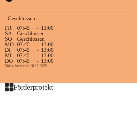
Geschlossen
FR
07:45
-
13:00
SA
Geschlossen
SO
Geschlossen
MO
07:45
-
13:00
DI
07:45
-
13:00
MI
07:45
-
13:00
DO
07:45
-
13:00
Zuletzt bearbeitet: 26.11.2025
Förderprojekt