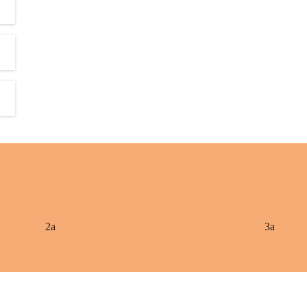
2a
3a