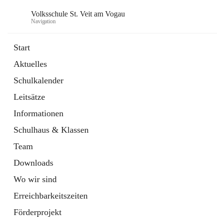
Volksschule St. Veit am Vogau
Navigation
Start
Aktuelles
Schulkalender
Leitsätze
Informationen
Schulhaus & Klassen
Team
Downloads
Wo wir sind
Erreichbarkeitszeiten
Förderprojekt