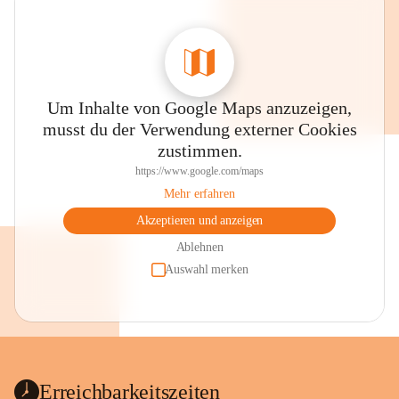
Um Inhalte von Google Maps anzuzeigen,
musst du der Verwendung externer Cookies
zustimmen.
https://www.google.com/maps
Mehr erfahren
Akzeptieren und anzeigen
Ablehnen
Auswahl merken
Erreichbarkeitszeiten