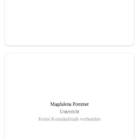
Magdalena Pommer
Unterricht
Keine Kontaktdetails vorhanden