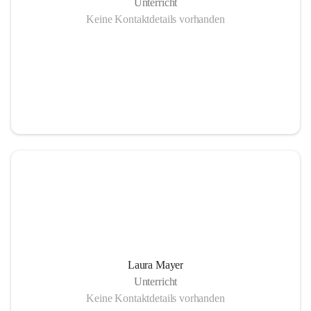
Unterricht
Keine Kontaktdetails vorhanden
Laura Mayer
Unterricht
Keine Kontaktdetails vorhanden