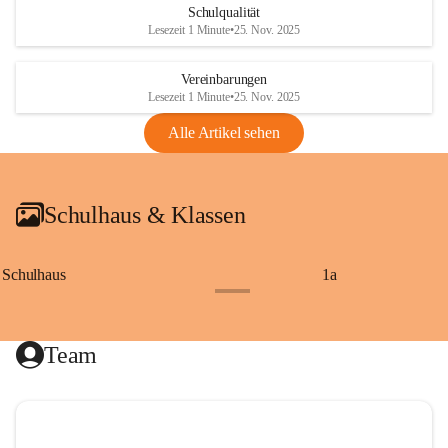
Schulqualität
Lesezeit 1 Minute
•
25. Nov. 2025
Vereinbarungen
Lesezeit 1 Minute
•
25. Nov. 2025
Alle Artikel sehen
Schulhaus & Klassen
Schulhaus
1a
+8
Team