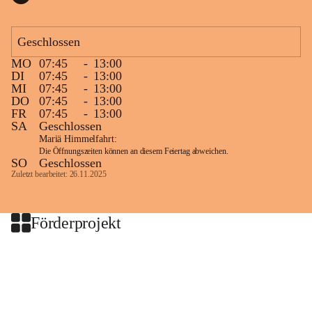
Geschlossen
MO
07:45
-
13:00
DI
07:45
-
13:00
MI
07:45
-
13:00
DO
07:45
-
13:00
FR
07:45
-
13:00
SA
Geschlossen
Mariä Himmelfahrt:
Die Öffnungszeiten können an diesem Feiertag abweichen.
SO
Geschlossen
Zuletzt bearbeitet: 26.11.2025
Förderprojekt