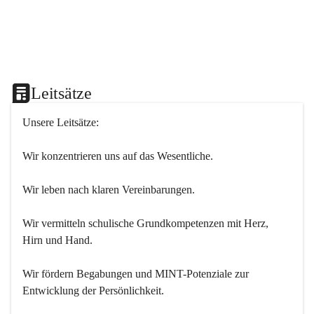
Leitsätze
Unsere Leitsätze:
Wir konzentrieren uns auf das Wesentliche.
Wir leben nach klaren Vereinbarungen.
Wir vermitteln schulische Grundkompetenzen mit Herz, 
Hirn und Hand.
Wir fördern Begabungen und MINT-Potenziale zur 
Entwicklung der Persönlichkeit.