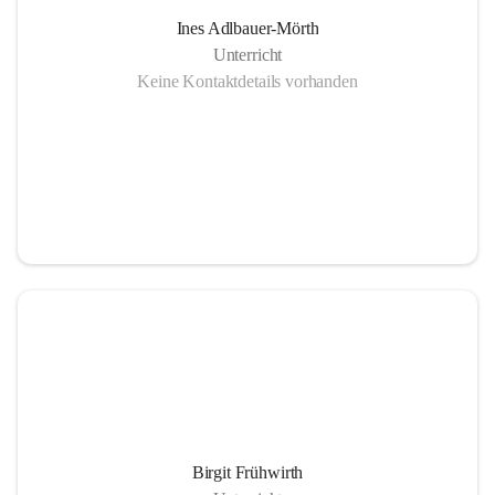
Ines Adlbauer-Mörth
Unterricht
Keine Kontaktdetails vorhanden
Birgit Frühwirth