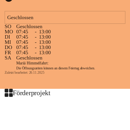
Geschlossen
SO
Geschlossen
MO
07:45
-
13:00
DI
07:45
-
13:00
MI
07:45
-
13:00
DO
07:45
-
13:00
FR
07:45
-
13:00
SA
Geschlossen
Mariä Himmelfahrt:
Die Öffnungszeiten können an diesem Feiertag abweichen.
Zuletzt bearbeitet: 26.11.2025
Förderprojekt