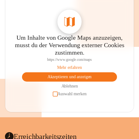
Um Inhalte von Google Maps anzuzeigen,
musst du der Verwendung externer Cookies
zustimmen.
https://www.google.com/maps
Mehr erfahren
Akzeptieren und anzeigen
Ablehnen
Auswahl merken
Erreichbarkeitszeiten