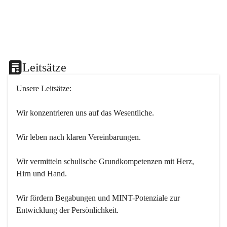
Leitsätze
Unsere Leitsätze:
Wir konzentrieren uns auf das Wesentliche.
Wir leben nach klaren Vereinbarungen.
Wir vermitteln schulische Grundkompetenzen mit Herz, 
Hirn und Hand.
Wir fördern Begabungen und MINT-Potenziale zur 
Entwicklung der Persönlichkeit.