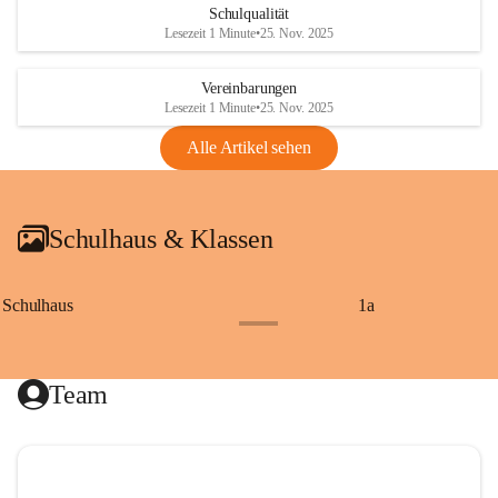
Schulqualität
Lesezeit 1 Minute
•
25. Nov. 2025
Vereinbarungen
Lesezeit 1 Minute
•
25. Nov. 2025
Alle Artikel sehen
Schulhaus & Klassen
Schulhaus
1a
+8
Team