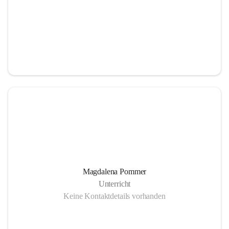
Magdalena Pommer
Unterricht
Keine Kontaktdetails vorhanden