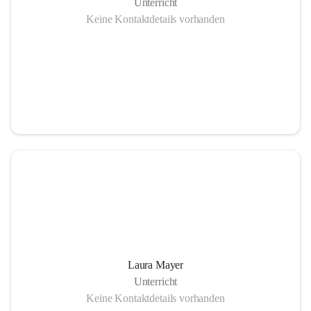
Unterricht
Keine Kontaktdetails vorhanden
Laura Mayer
Unterricht
Keine Kontaktdetails vorhanden