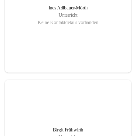
Ines Adlbauer-Mörth
Unterricht
Keine Kontaktdetails vorhanden
Birgit Frühwirth