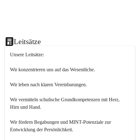
Leitsätze
Unsere Leitsätze:
Wir konzentrieren uns auf das Wesentliche.
Wir leben nach klaren Vereinbarungen.
Wir vermitteln schulische Grundkompetenzen mit Herz, 
Hirn und Hand.
Wir fördern Begabungen und MINT-Potenziale zur 
Entwicklung der Persönlichkeit.