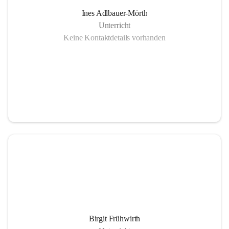
Ines Adlbauer-Mörth
Unterricht
Keine Kontaktdetails vorhanden
Birgit Frühwirth