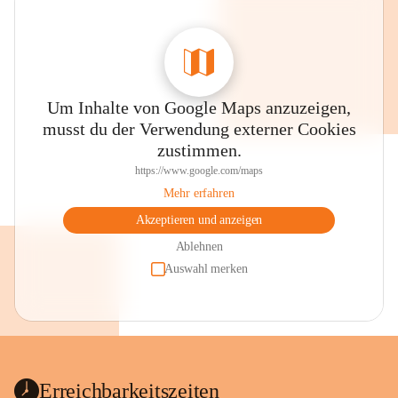
Um Inhalte von Google Maps anzuzeigen,
musst du der Verwendung externer Cookies
zustimmen.
https://www.google.com/maps
Mehr erfahren
Akzeptieren und anzeigen
Ablehnen
Auswahl merken
Erreichbarkeitszeiten