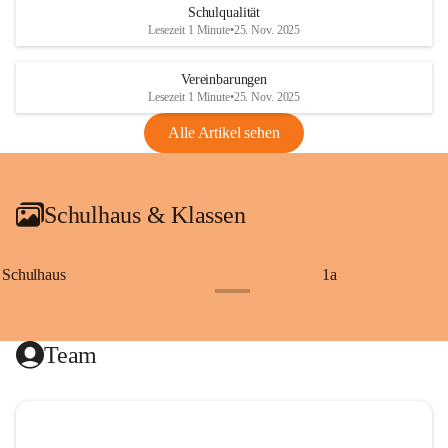
Schulqualität
Lesezeit 1 Minute
•
25. Nov. 2025
Vereinbarungen
Lesezeit 1 Minute
•
25. Nov. 2025
Alle Artikel sehen
Schulhaus & Klassen
Schulhaus
1a
+8
Team