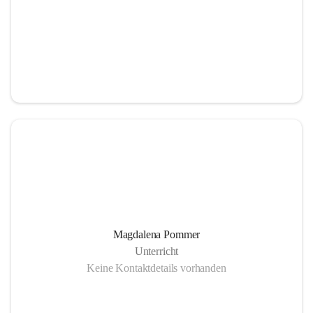
Magdalena Pommer
Unterricht
Keine Kontaktdetails vorhanden