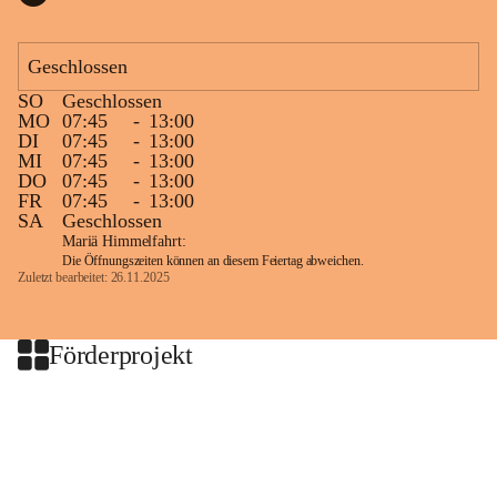
Geschlossen
SO
Geschlossen
MO
07:45
-
13:00
DI
07:45
-
13:00
MI
07:45
-
13:00
DO
07:45
-
13:00
FR
07:45
-
13:00
SA
Geschlossen
Mariä Himmelfahrt:
Die Öffnungszeiten können an diesem Feiertag abweichen.
Zuletzt bearbeitet: 26.11.2025
Förderprojekt