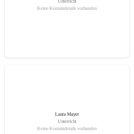
Unterricht
Keine Kontaktdetails vorhanden
Laura Mayer
Unterricht
Keine Kontaktdetails vorhanden