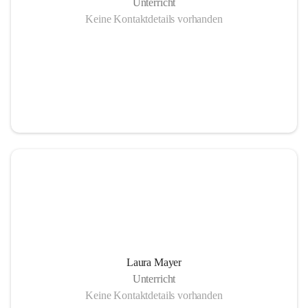
Unterricht
Keine Kontaktdetails vorhanden
Laura Mayer
Unterricht
Keine Kontaktdetails vorhanden