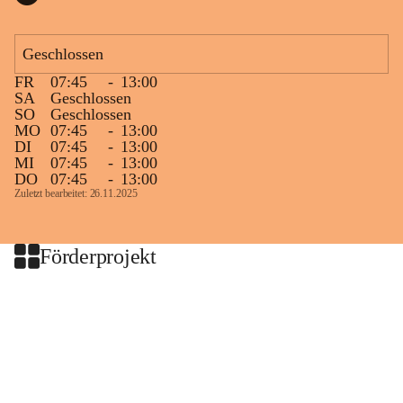
Geschlossen
FR
07:45
-
13:00
SA
Geschlossen
SO
Geschlossen
MO
07:45
-
13:00
DI
07:45
-
13:00
MI
07:45
-
13:00
DO
07:45
-
13:00
Zuletzt bearbeitet: 26.11.2025
Förderprojekt