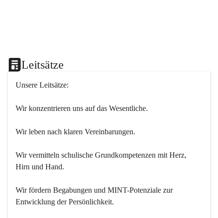
Leitsätze
Unsere Leitsätze:
Wir konzentrieren uns auf das Wesentliche.
Wir leben nach klaren Vereinbarungen.
Wir vermitteln schulische Grundkompetenzen mit Herz, 
Hirn und Hand.
Wir fördern Begabungen und MINT-Potenziale zur 
Entwicklung der Persönlichkeit.