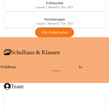
Schulqualität
Lesezeit 1 Minute
•
25. Nov. 2025
Vereinbarungen
Lesezeit 1 Minute
•
25. Nov. 2025
Alle Artikel sehen
Schulhaus & Klassen
Schulhaus
1a
+8
Team