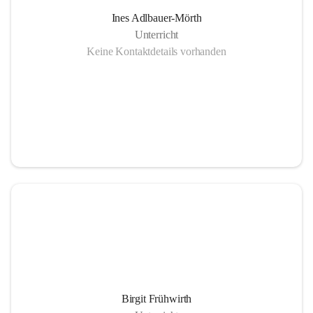
Ines Adlbauer-Mörth
Unterricht
Keine Kontaktdetails vorhanden
Birgit Frühwirth