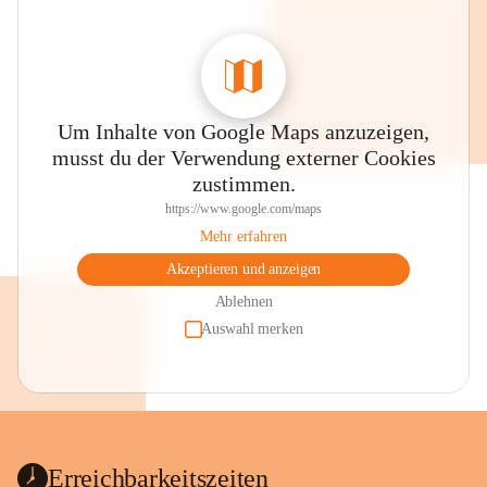
Um Inhalte von Google Maps anzuzeigen,
musst du der Verwendung externer Cookies
zustimmen.
https://www.google.com/maps
Mehr erfahren
Akzeptieren und anzeigen
Ablehnen
Auswahl merken
Erreichbarkeitszeiten