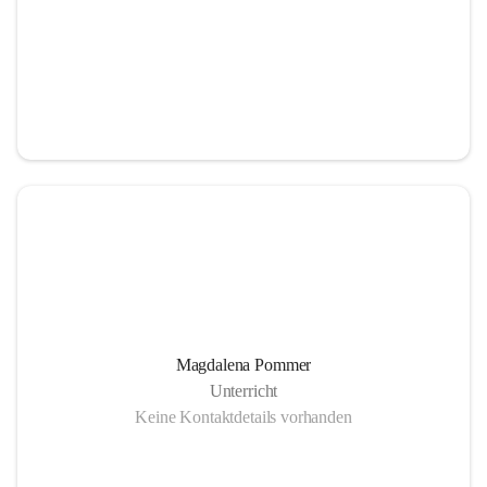
Magdalena Pommer
Unterricht
Keine Kontaktdetails vorhanden