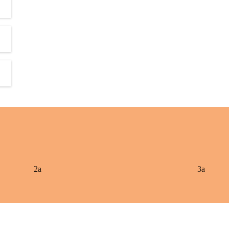
2a
3a