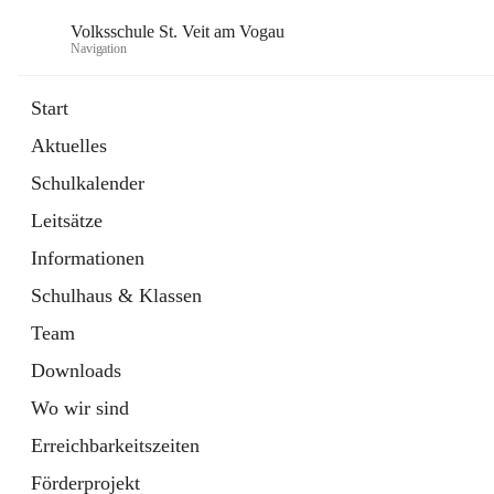
Volksschule St. Veit am Vogau
Navigation
Start
Aktuelles
Schulkalender
Leitsätze
Informationen
Schulhaus & Klassen
Team
Downloads
Wo wir sind
Erreichbarkeitszeiten
Förderprojekt