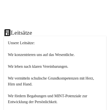
Leitsätze
Unsere Leitsätze:
Wir konzentrieren uns auf das Wesentliche.
Wir leben nach klaren Vereinbarungen.
Wir vermitteln schulische Grundkompetenzen mit Herz, 
Hirn und Hand.
Wir fördern Begabungen und MINT-Potenziale zur 
Entwicklung der Persönlichkeit.