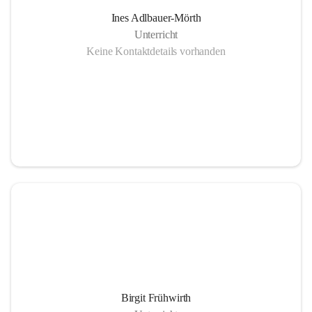
Ines Adlbauer-Mörth
Unterricht
Keine Kontaktdetails vorhanden
Birgit Frühwirth