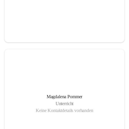
Magdalena Pommer
Unterricht
Keine Kontaktdetails vorhanden