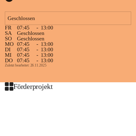
Geschlossen
FR
07:45
-
13:00
SA
Geschlossen
SO
Geschlossen
MO
07:45
-
13:00
DI
07:45
-
13:00
MI
07:45
-
13:00
DO
07:45
-
13:00
Zuletzt bearbeitet: 26.11.2025
Förderprojekt