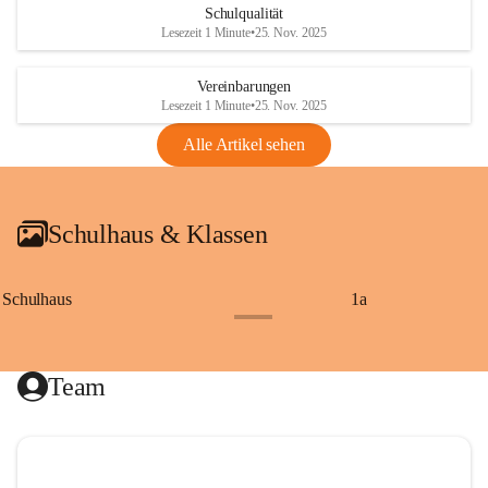
Schulqualität
Lesezeit 1 Minute
•
25. Nov. 2025
Vereinbarungen
Lesezeit 1 Minute
•
25. Nov. 2025
Alle Artikel sehen
Schulhaus & Klassen
Schulhaus
1a
+8
Team