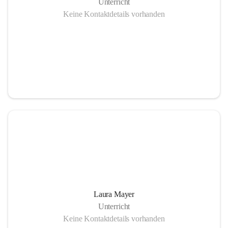
Unterricht
Keine Kontaktdetails vorhanden
Laura Mayer
Unterricht
Keine Kontaktdetails vorhanden