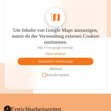
Um Inhalte von Google Maps anzuzeigen,
musst du der Verwendung externer Cookies
zustimmen.
https://www.google.com/maps
Mehr erfahren
Akzeptieren und anzeigen
Ablehnen
Auswahl merken
Erreichbarkeitszeiten