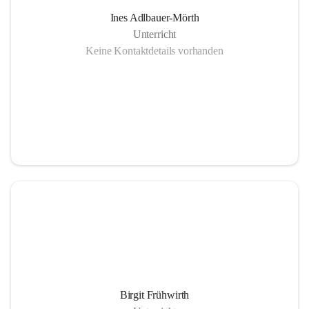
Ines Adlbauer-Mörth
Unterricht
Keine Kontaktdetails vorhanden
Birgit Frühwirth