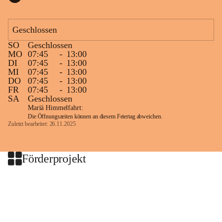
Geschlossen
SO
Geschlossen
MO
07:45
-
13:00
DI
07:45
-
13:00
MI
07:45
-
13:00
DO
07:45
-
13:00
FR
07:45
-
13:00
SA
Geschlossen
Mariä Himmelfahrt:
Die Öffnungszeiten können an diesem Feiertag abweichen.
Zuletzt bearbeitet: 26.11.2025
Förderprojekt