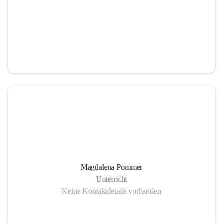
Magdalena Pommer
Unterricht
Keine Kontaktdetails vorhanden