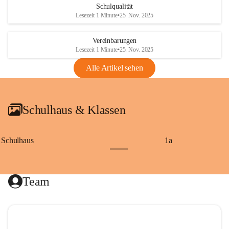
Schulqualität
Lesezeit 1 Minute
•
25. Nov. 2025
Vereinbarungen
Lesezeit 1 Minute
•
25. Nov. 2025
Alle Artikel sehen
Schulhaus & Klassen
Schulhaus
1a
+8
Team