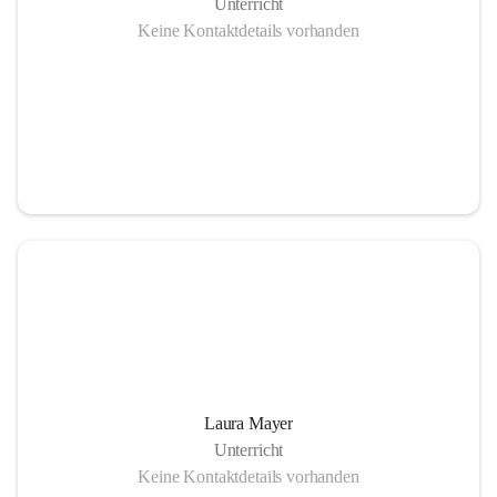
Unterricht
Keine Kontaktdetails vorhanden
Laura Mayer
Unterricht
Keine Kontaktdetails vorhanden