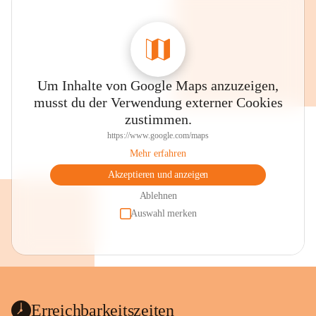
Um Inhalte von Google Maps anzuzeigen,
musst du der Verwendung externer Cookies
zustimmen.
https://www.google.com/maps
Mehr erfahren
Akzeptieren und anzeigen
Ablehnen
Auswahl merken
Erreichbarkeitszeiten