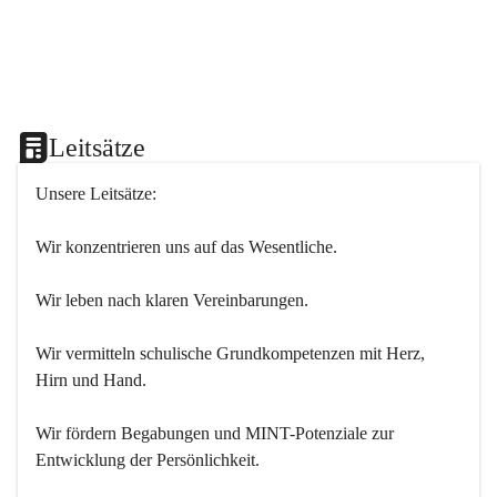
Leitsätze
Unsere Leitsätze:
Wir konzentrieren uns auf das Wesentliche.
Wir leben nach klaren Vereinbarungen.
Wir vermitteln schulische Grundkompetenzen mit Herz, 
Hirn und Hand.
Wir fördern Begabungen und MINT-Potenziale zur 
Entwicklung der Persönlichkeit.