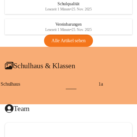
Schulqualität
Lesezeit 1 Minute
•
25. Nov. 2025
Vereinbarungen
Lesezeit 1 Minute
•
25. Nov. 2025
Alle Artikel sehen
Schulhaus & Klassen
Schulhaus
1a
+8
Team