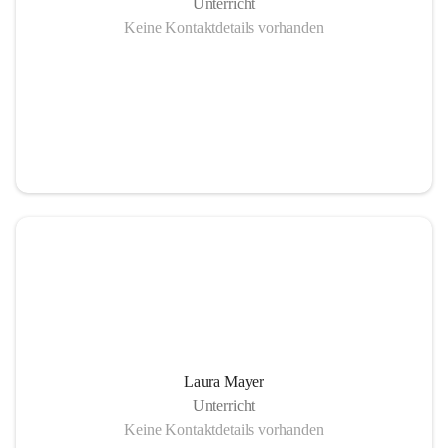
Unterricht
Keine Kontaktdetails vorhanden
Laura Mayer
Unterricht
Keine Kontaktdetails vorhanden