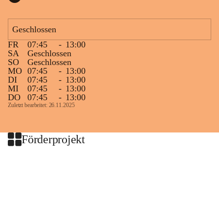
Geschlossen
FR
07:45
-
13:00
SA
Geschlossen
SO
Geschlossen
MO
07:45
-
13:00
DI
07:45
-
13:00
MI
07:45
-
13:00
DO
07:45
-
13:00
Zuletzt bearbeitet: 26.11.2025
Förderprojekt