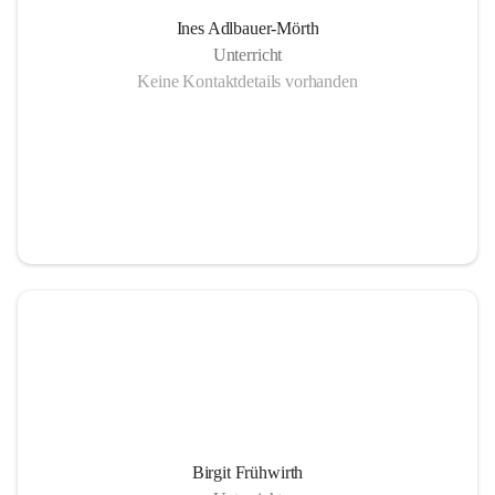
Ines Adlbauer-Mörth
Unterricht
Keine Kontaktdetails vorhanden
Birgit Frühwirth