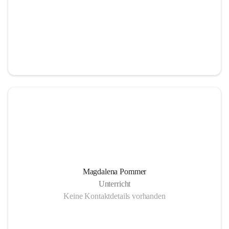
Magdalena Pommer
Unterricht
Keine Kontaktdetails vorhanden