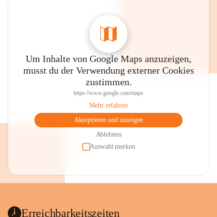
Um Inhalte von Google Maps anzuzeigen,
musst du der Verwendung externer Cookies
zustimmen.
https://www.google.com/maps
Mehr erfahren
Akzeptieren und anzeigen
Ablehnen
Auswahl merken
Erreichbarkeitszeiten