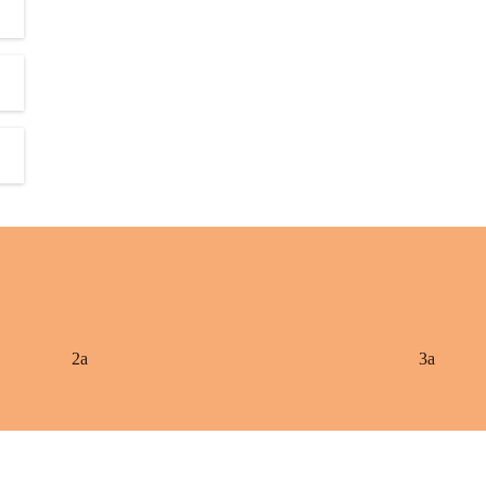
2a
3a