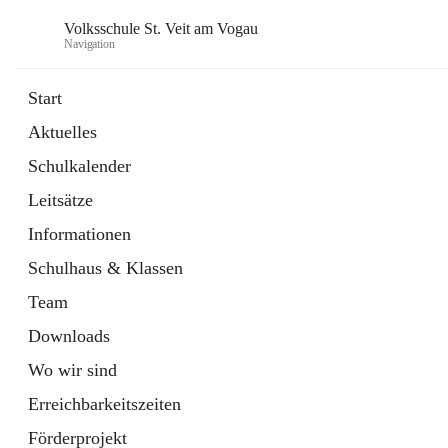
Volksschule St. Veit am Vogau
Navigation
Start
Aktuelles
Schulkalender
Leitsätze
Informationen
Schulhaus & Klassen
Team
Downloads
Wo wir sind
Erreichbarkeitszeiten
Förderprojekt