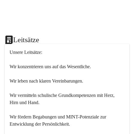
Leitsätze
Unsere Leitsätze:
Wir konzentrieren uns auf das Wesentliche.
Wir leben nach klaren Vereinbarungen.
Wir vermitteln schulische Grundkompetenzen mit Herz, 
Hirn und Hand.
Wir fördern Begabungen und MINT-Potenziale zur 
Entwicklung der Persönlichkeit.