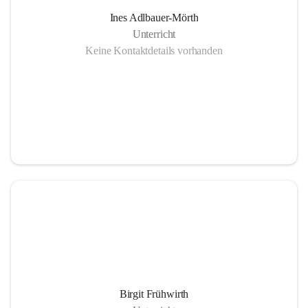
Ines Adlbauer-Mörth
Unterricht
Keine Kontaktdetails vorhanden
Birgit Frühwirth