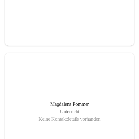
Magdalena Pommer
Unterricht
Keine Kontaktdetails vorhanden