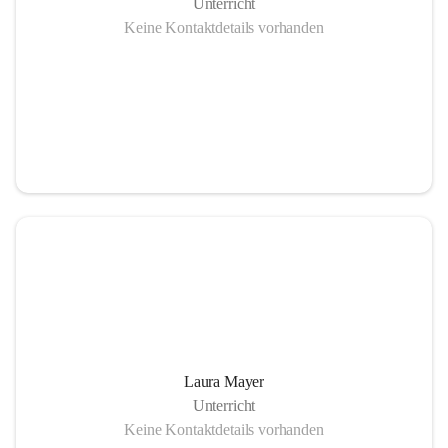
Unterricht
Keine Kontaktdetails vorhanden
Laura Mayer
Unterricht
Keine Kontaktdetails vorhanden