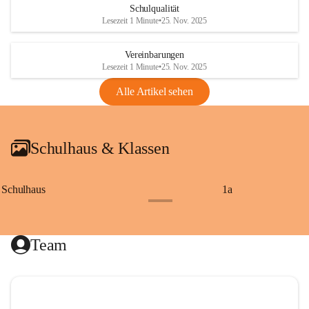
Schulqualität
Lesezeit 1 Minute
•
25. Nov. 2025
Vereinbarungen
Lesezeit 1 Minute
•
25. Nov. 2025
Alle Artikel sehen
Schulhaus & Klassen
Schulhaus
1a
+8
Team