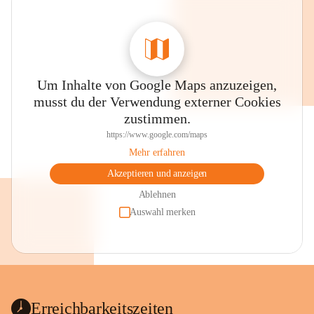
Um Inhalte von Google Maps anzuzeigen,
musst du der Verwendung externer Cookies
zustimmen.
https://www.google.com/maps
Mehr erfahren
Akzeptieren und anzeigen
Ablehnen
Auswahl merken
Erreichbarkeitszeiten