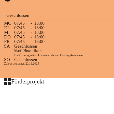
Geschlossen
MO
07:45
-
13:00
DI
07:45
-
13:00
MI
07:45
-
13:00
DO
07:45
-
13:00
FR
07:45
-
13:00
SA
Geschlossen
Mariä Himmelfahrt:
Die Öffnungszeiten können an diesem Feiertag abweichen.
SO
Geschlossen
Zuletzt bearbeitet: 26.11.2025
Förderprojekt