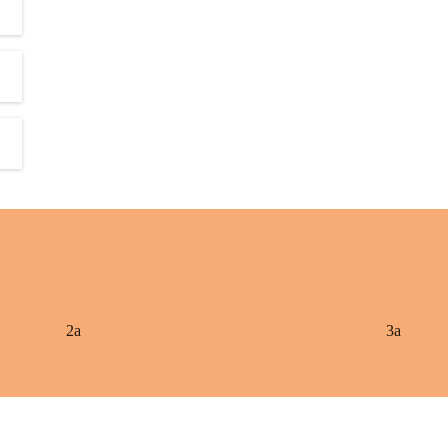
2a
3a