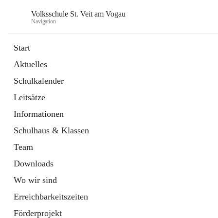
Volksschule St. Veit am Vogau
Navigation
Start
Aktuelles
Schulkalender
Leitsätze
Informationen
Schulhaus & Klassen
Team
Downloads
Wo wir sind
Erreichbarkeitszeiten
Förderprojekt