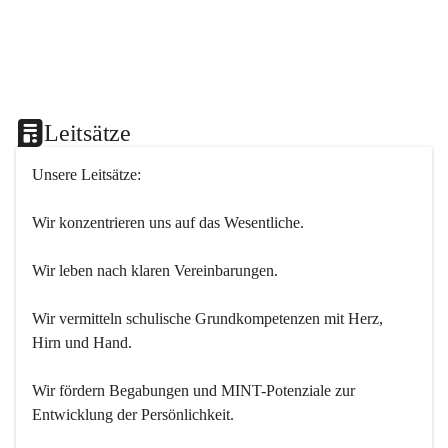
Leitsätze
Unsere Leitsätze:
Wir konzentrieren uns auf das Wesentliche.
Wir leben nach klaren Vereinbarungen.
Wir vermitteln schulische Grundkompetenzen mit Herz, 
Hirn und Hand.
Wir fördern Begabungen und MINT-Potenziale zur 
Entwicklung der Persönlichkeit.