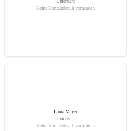
Unterricht
Keine Kontaktdetails vorhanden
Laura Mayer
Unterricht
Keine Kontaktdetails vorhanden