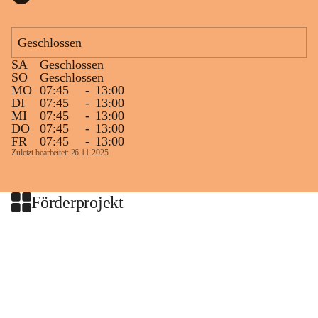
Geschlossen
SA
Geschlossen
SO
Geschlossen
MO
07:45
-
13:00
DI
07:45
-
13:00
MI
07:45
-
13:00
DO
07:45
-
13:00
FR
07:45
-
13:00
Zuletzt bearbeitet: 26.11.2025
Förderprojekt