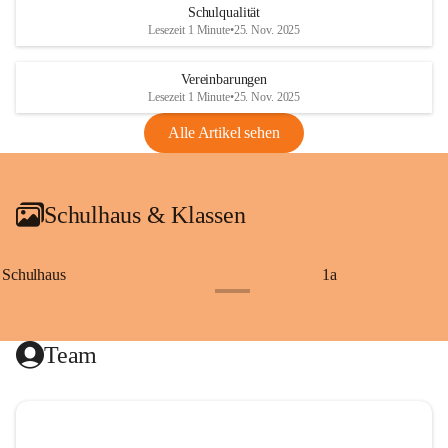
Schulqualität
Lesezeit 1 Minute
•
25. Nov. 2025
Vereinbarungen
Lesezeit 1 Minute
•
25. Nov. 2025
Alle Artikel sehen
Schulhaus & Klassen
Schulhaus
1a
+8
Team