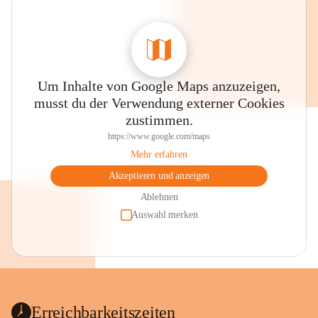
Um Inhalte von Google Maps anzuzeigen,
musst du der Verwendung externer Cookies
zustimmen.
https://www.google.com/maps
Mehr erfahren
Akzeptieren und anzeigen
Ablehnen
Auswahl merken
Erreichbarkeitszeiten