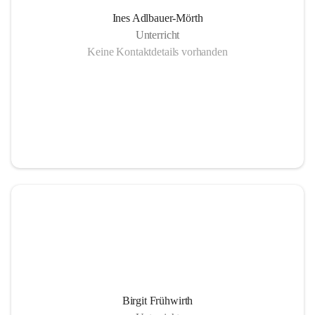
Ines Adlbauer-Mörth
Unterricht
Keine Kontaktdetails vorhanden
Birgit Frühwirth