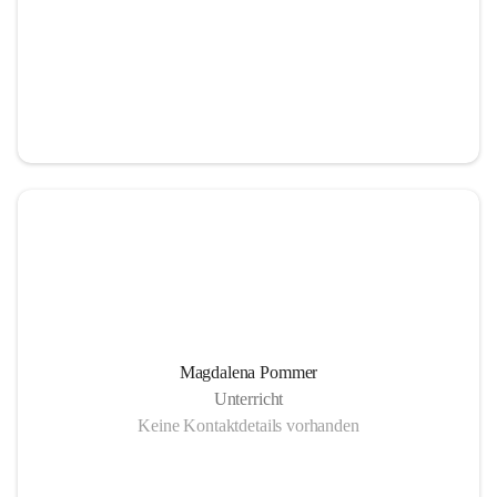
Magdalena Pommer
Unterricht
Keine Kontaktdetails vorhanden