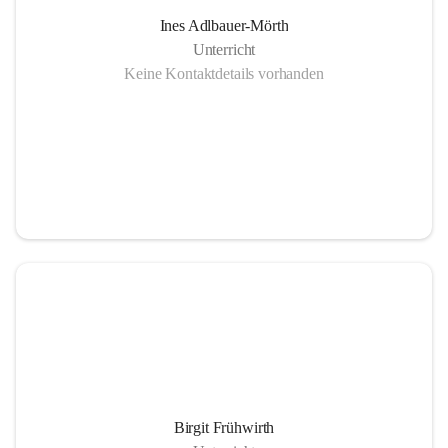
Ines Adlbauer-Mörth
Unterricht
Keine Kontaktdetails vorhanden
Birgit Frühwirth