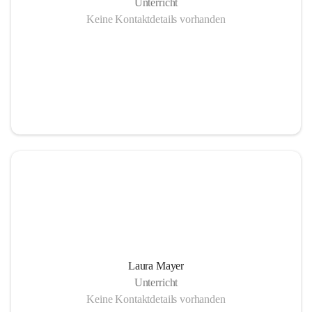
Unterricht
Keine Kontaktdetails vorhanden
Laura Mayer
Unterricht
Keine Kontaktdetails vorhanden