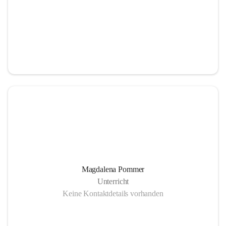
Magdalena Pommer
Unterricht
Keine Kontaktdetails vorhanden