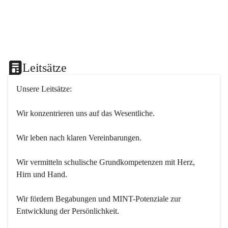
Leitsätze
Unsere Leitsätze:
Wir konzentrieren uns auf das Wesentliche.
Wir leben nach klaren Vereinbarungen.
Wir vermitteln schulische Grundkompetenzen mit Herz, 
Hirn und Hand.
Wir fördern Begabungen und MINT-Potenziale zur 
Entwicklung der Persönlichkeit.