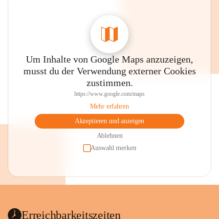
Um Inhalte von Google Maps anzuzeigen,
musst du der Verwendung externer Cookies
zustimmen.
https://www.google.com/maps
Mehr erfahren
Akzeptieren und anzeigen
Ablehnen
Auswahl merken
Erreichbarkeitszeiten