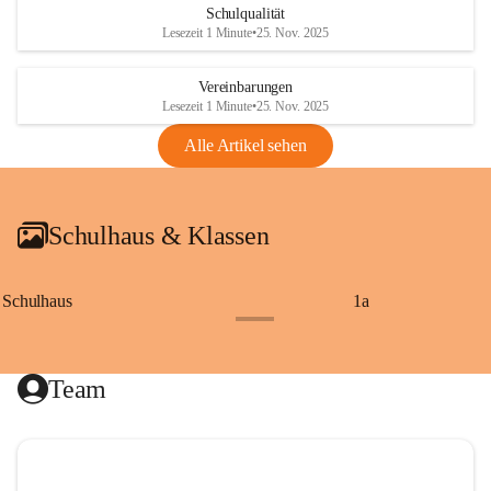
Schulqualität
Lesezeit 1 Minute
•
25. Nov. 2025
Vereinbarungen
Lesezeit 1 Minute
•
25. Nov. 2025
Alle Artikel sehen
Schulhaus & Klassen
Schulhaus
1a
+8
Team