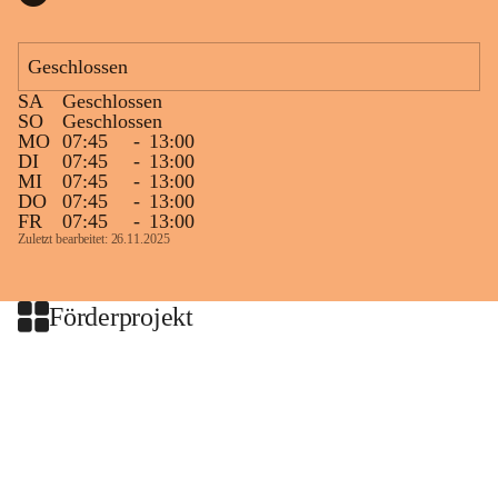
Geschlossen
SA
Geschlossen
SO
Geschlossen
MO
07:45
-
13:00
DI
07:45
-
13:00
MI
07:45
-
13:00
DO
07:45
-
13:00
FR
07:45
-
13:00
Zuletzt bearbeitet: 26.11.2025
Förderprojekt