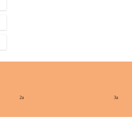
2a
3a