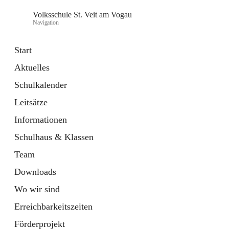
Volksschule St. Veit am Vogau
Navigation
Start
Aktuelles
Schulkalender
Leitsätze
Informationen
Schulhaus & Klassen
Team
Downloads
Wo wir sind
Erreichbarkeitszeiten
Förderprojekt