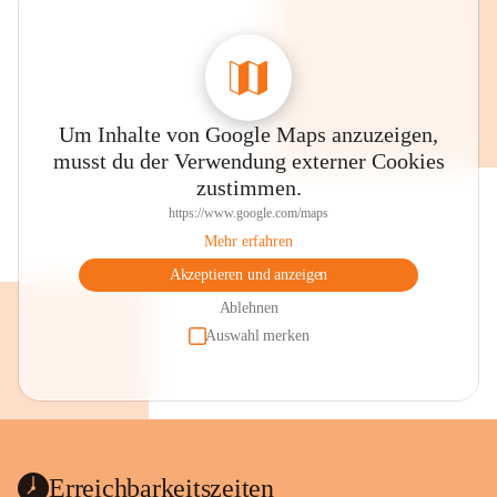
Um Inhalte von Google Maps anzuzeigen,
musst du der Verwendung externer Cookies
zustimmen.
https://www.google.com/maps
Mehr erfahren
Akzeptieren und anzeigen
Ablehnen
Auswahl merken
Erreichbarkeitszeiten