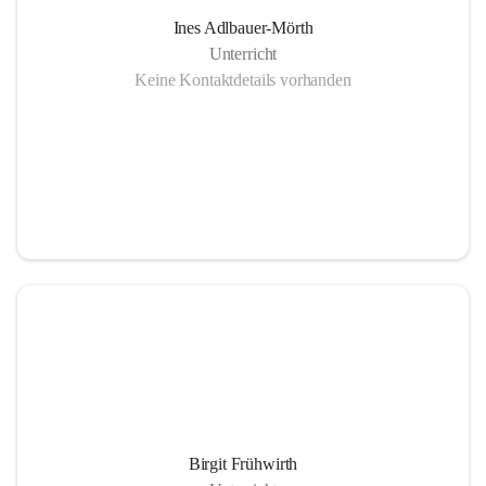
Ines Adlbauer-Mörth
Unterricht
Keine Kontaktdetails vorhanden
Birgit Frühwirth