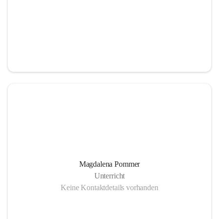
Magdalena Pommer
Unterricht
Keine Kontaktdetails vorhanden