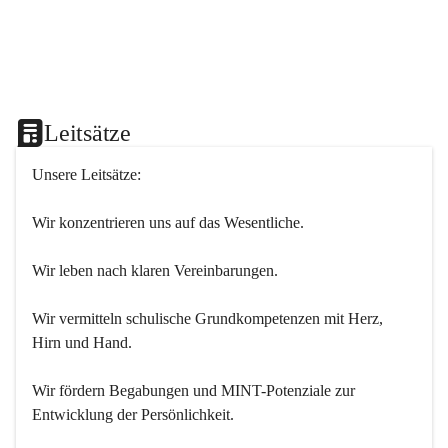
Leitsätze
Unsere Leitsätze:
Wir konzentrieren uns auf das Wesentliche.
Wir leben nach klaren Vereinbarungen.
Wir vermitteln schulische Grundkompetenzen mit Herz, 
Hirn und Hand.
Wir fördern Begabungen und MINT-Potenziale zur 
Entwicklung der Persönlichkeit.