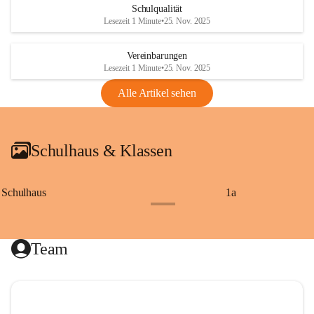
Schulqualität
Lesezeit 1 Minute
•
25. Nov. 2025
Vereinbarungen
Lesezeit 1 Minute
•
25. Nov. 2025
Alle Artikel sehen
Schulhaus & Klassen
Schulhaus
1a
+8
Team