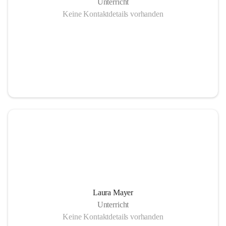
Unterricht
Keine Kontaktdetails vorhanden
Laura Mayer
Unterricht
Keine Kontaktdetails vorhanden