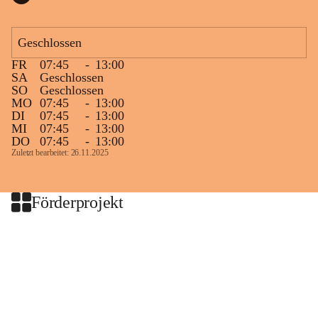
Geschlossen
FR
07:45
-
13:00
SA
Geschlossen
SO
Geschlossen
MO
07:45
-
13:00
DI
07:45
-
13:00
MI
07:45
-
13:00
DO
07:45
-
13:00
Zuletzt bearbeitet: 26.11.2025
Förderprojekt