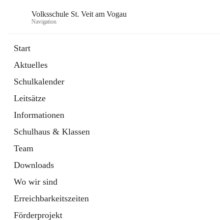
Volksschule St. Veit am Vogau
Navigation
Start
Aktuelles
Schulkalender
Leitsätze
Informationen
Schulhaus & Klassen
Team
Downloads
Wo wir sind
Erreichbarkeitszeiten
Förderprojekt