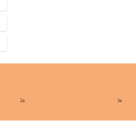
2a
3a