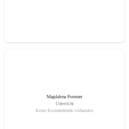
Magdalena Pommer
Unterricht
Keine Kontaktdetails vorhanden