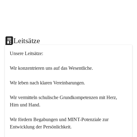
Leitsätze
Unsere Leitsätze:
Wir konzentrieren uns auf das Wesentliche.
Wir leben nach klaren Vereinbarungen.
Wir vermitteln schulische Grundkompetenzen mit Herz, 
Hirn und Hand.
Wir fördern Begabungen und MINT-Potenziale zur 
Entwicklung der Persönlichkeit.