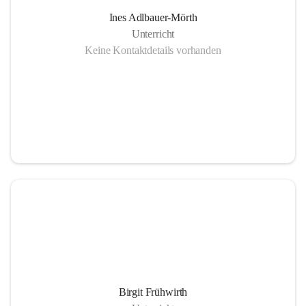
Ines Adlbauer-Mörth
Unterricht
Keine Kontaktdetails vorhanden
Birgit Frühwirth