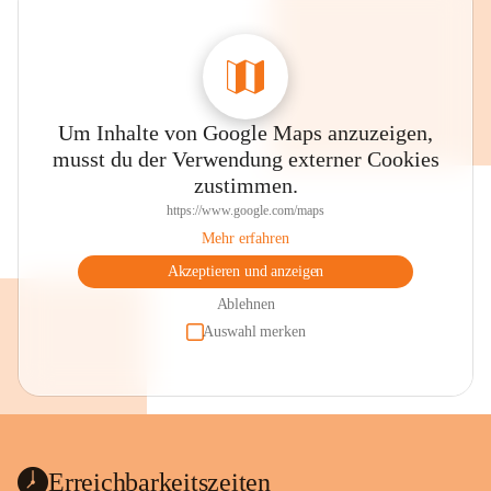
Um Inhalte von Google Maps anzuzeigen,
musst du der Verwendung externer Cookies
zustimmen.
https://www.google.com/maps
Mehr erfahren
Akzeptieren und anzeigen
Ablehnen
Auswahl merken
Erreichbarkeitszeiten