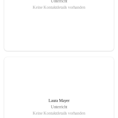
Unterricht
Keine Kontaktdetails vorhanden
Laura Mayer
Unterricht
Keine Kontaktdetails vorhanden