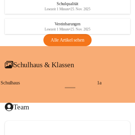
Schulqualität
Lesezeit 1 Minute
•
25. Nov. 2025
Vereinbarungen
Lesezeit 1 Minute
•
25. Nov. 2025
Alle Artikel sehen
Schulhaus & Klassen
Schulhaus
1a
+8
Team