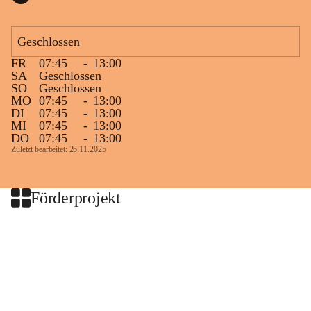
Geschlossen
FR
07:45
-
13:00
SA
Geschlossen
SO
Geschlossen
MO
07:45
-
13:00
DI
07:45
-
13:00
MI
07:45
-
13:00
DO
07:45
-
13:00
Zuletzt bearbeitet: 26.11.2025
Förderprojekt