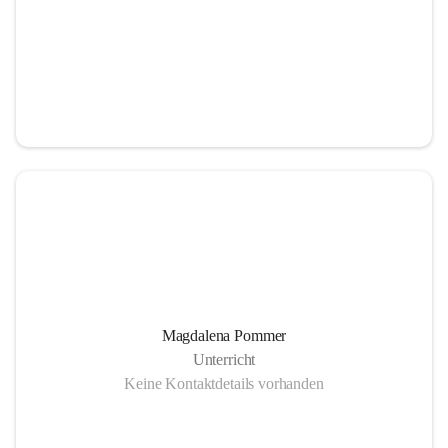
Magdalena Pommer
Unterricht
Keine Kontaktdetails vorhanden