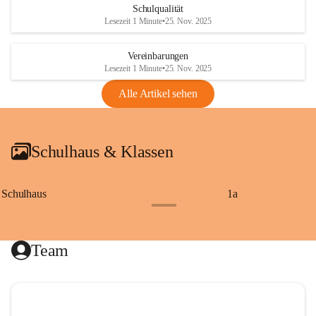
Schulqualität
Lesezeit 1 Minute
•
25. Nov. 2025
Vereinbarungen
Lesezeit 1 Minute
•
25. Nov. 2025
Alle Artikel sehen
Schulhaus & Klassen
Schulhaus
1a
+8
Team