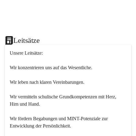
Leitsätze
Unsere Leitsätze:
Wir konzentrieren uns auf das Wesentliche.
Wir leben nach klaren Vereinbarungen.
Wir vermitteln schulische Grundkompetenzen mit Herz, 
Hirn und Hand.
Wir fördern Begabungen und MINT-Potenziale zur 
Entwicklung der Persönlichkeit.