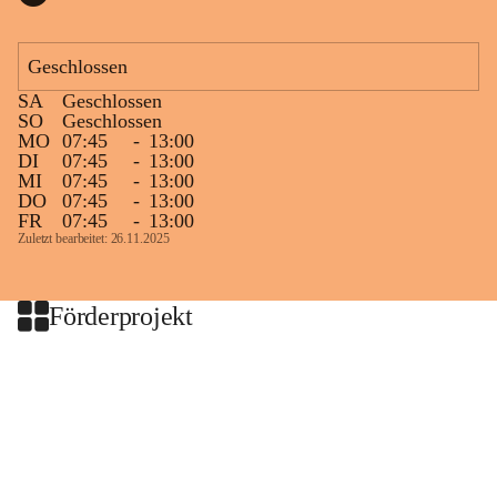
Geschlossen
SA
Geschlossen
SO
Geschlossen
MO
07:45
-
13:00
DI
07:45
-
13:00
MI
07:45
-
13:00
DO
07:45
-
13:00
FR
07:45
-
13:00
Zuletzt bearbeitet: 26.11.2025
Förderprojekt