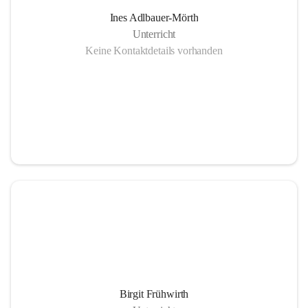
Ines Adlbauer-Mörth
Unterricht
Keine Kontaktdetails vorhanden
Birgit Frühwirth