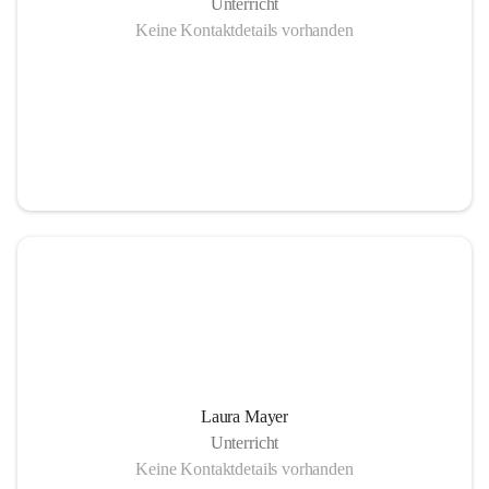
Unterricht
Keine Kontaktdetails vorhanden
Laura Mayer
Unterricht
Keine Kontaktdetails vorhanden