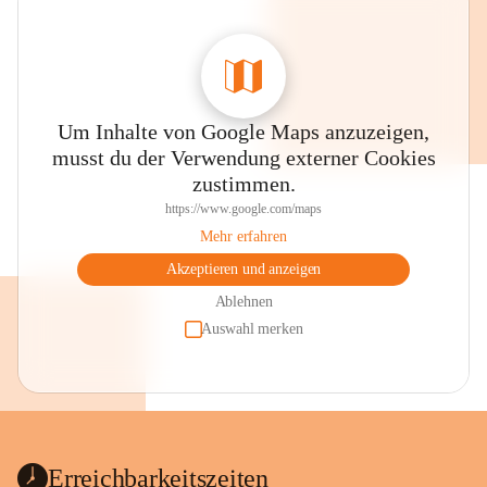
Um Inhalte von Google Maps anzuzeigen,
musst du der Verwendung externer Cookies
zustimmen.
https://www.google.com/maps
Mehr erfahren
Akzeptieren und anzeigen
Ablehnen
Auswahl merken
Erreichbarkeitszeiten