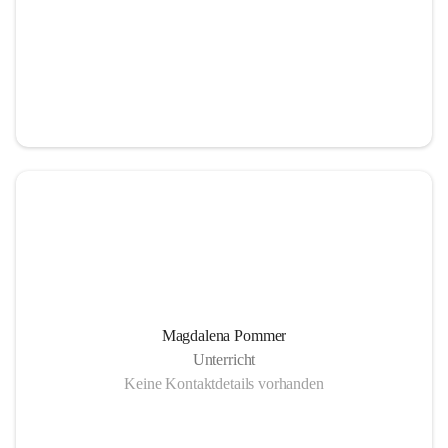
Magdalena Pommer
Unterricht
Keine Kontaktdetails vorhanden