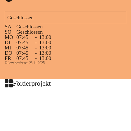
Geschlossen
SA
Geschlossen
SO
Geschlossen
MO
07:45
-
13:00
DI
07:45
-
13:00
MI
07:45
-
13:00
DO
07:45
-
13:00
FR
07:45
-
13:00
Zuletzt bearbeitet: 26.11.2025
Förderprojekt