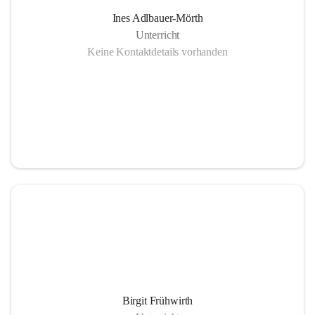
Ines Adlbauer-Mörth
Unterricht
Keine Kontaktdetails vorhanden
Birgit Frühwirth