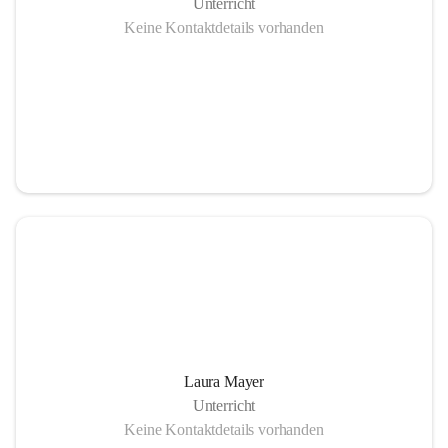
Unterricht
Keine Kontaktdetails vorhanden
Laura Mayer
Unterricht
Keine Kontaktdetails vorhanden