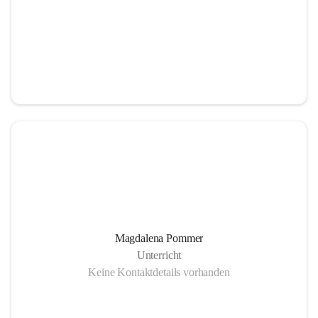
Magdalena Pommer
Unterricht
Keine Kontaktdetails vorhanden