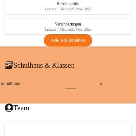
Schulqualität
Lesezeit 1 Minute
•
25. Nov. 2025
Vereinbarungen
Lesezeit 1 Minute
•
25. Nov. 2025
Alle Artikel sehen
Schulhaus & Klassen
Schulhaus
1a
+8
Team