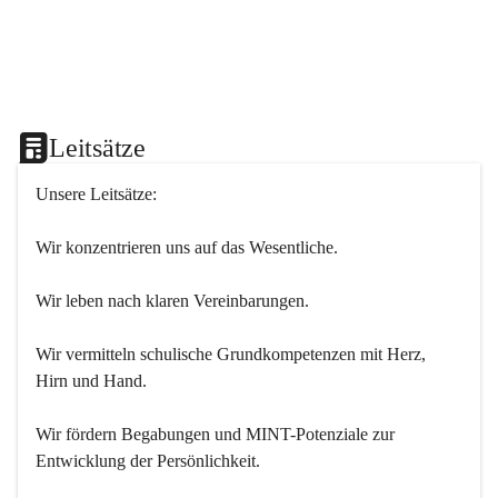
Leitsätze
Unsere Leitsätze:
Wir konzentrieren uns auf das Wesentliche.
Wir leben nach klaren Vereinbarungen.
Wir vermitteln schulische Grundkompetenzen mit Herz, 
Hirn und Hand.
Wir fördern Begabungen und MINT-Potenziale zur 
Entwicklung der Persönlichkeit.