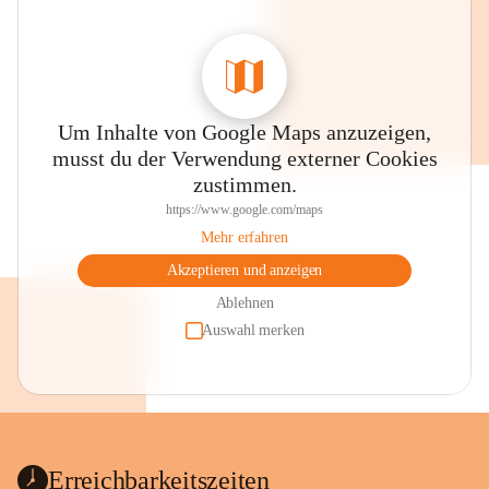
Um Inhalte von Google Maps anzuzeigen,
musst du der Verwendung externer Cookies
zustimmen.
https://www.google.com/maps
Mehr erfahren
Akzeptieren und anzeigen
Ablehnen
Auswahl merken
Erreichbarkeitszeiten