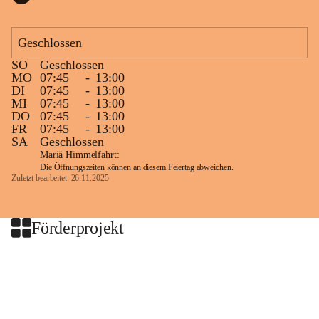
Geschlossen
SO
Geschlossen
MO
07:45
-
13:00
DI
07:45
-
13:00
MI
07:45
-
13:00
DO
07:45
-
13:00
FR
07:45
-
13:00
SA
Geschlossen
Mariä Himmelfahrt:
Die Öffnungszeiten können an diesem Feiertag abweichen.
Zuletzt bearbeitet: 26.11.2025
Förderprojekt