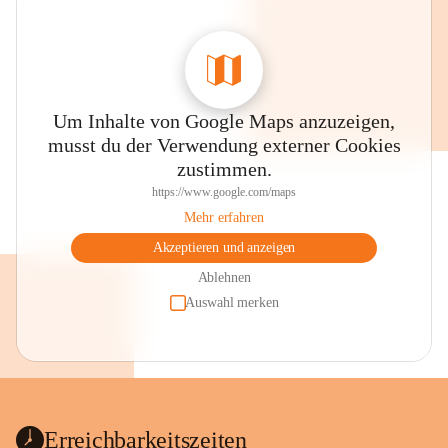
Um Inhalte von Google Maps anzuzeigen,
musst du der Verwendung externer Cookies
zustimmen.
https://www.google.com/maps
Mehr erfahren
Akzeptieren und anzeigen
Ablehnen
Auswahl merken
Erreichbarkeitszeiten