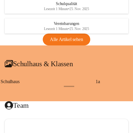
Schulqualität
Lesezeit 1 Minute
•
25. Nov. 2025
Vereinbarungen
Lesezeit 1 Minute
•
25. Nov. 2025
Alle Artikel sehen
Schulhaus & Klassen
Schulhaus
1a
+8
Team