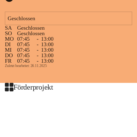
Geschlossen
SA
Geschlossen
SO
Geschlossen
MO
07:45
-
13:00
DI
07:45
-
13:00
MI
07:45
-
13:00
DO
07:45
-
13:00
FR
07:45
-
13:00
Zuletzt bearbeitet: 26.11.2025
Förderprojekt