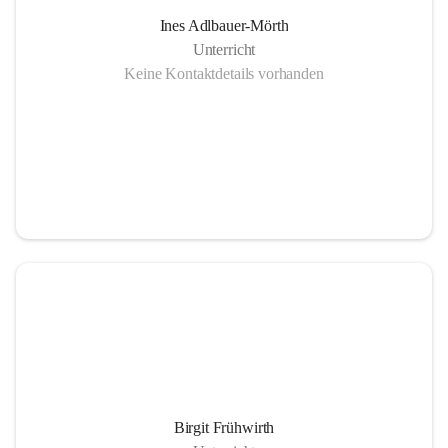
Ines Adlbauer-Mörth
Unterricht
Keine Kontaktdetails vorhanden
Birgit Frühwirth