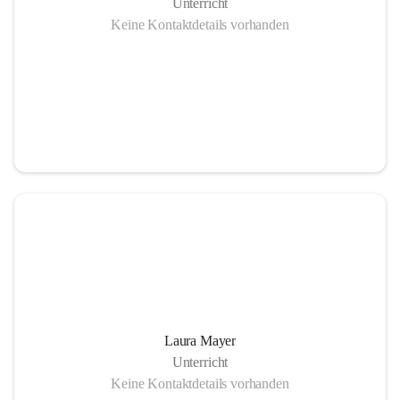
Unterricht
Keine Kontaktdetails vorhanden
Laura Mayer
Unterricht
Keine Kontaktdetails vorhanden