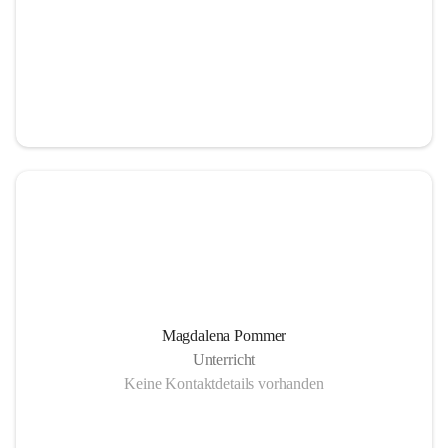
Magdalena Pommer
Unterricht
Keine Kontaktdetails vorhanden