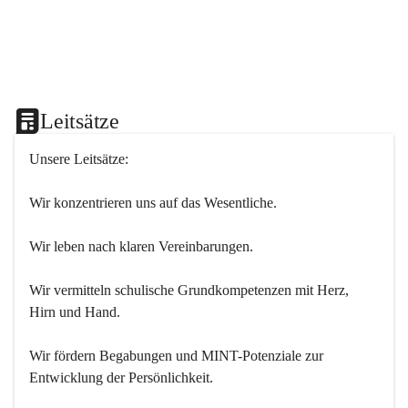
Leitsätze
Unsere Leitsätze:
Wir konzentrieren uns auf das Wesentliche.
Wir leben nach klaren Vereinbarungen.
Wir vermitteln schulische Grundkompetenzen mit Herz, 
Hirn und Hand.
Wir fördern Begabungen und MINT-Potenziale zur 
Entwicklung der Persönlichkeit.