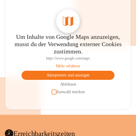
Um Inhalte von Google Maps anzuzeigen,
musst du der Verwendung externer Cookies
zustimmen.
https://www.google.com/maps
Mehr erfahren
Akzeptieren und anzeigen
Ablehnen
Auswahl merken
Erreichbarkeitszeiten