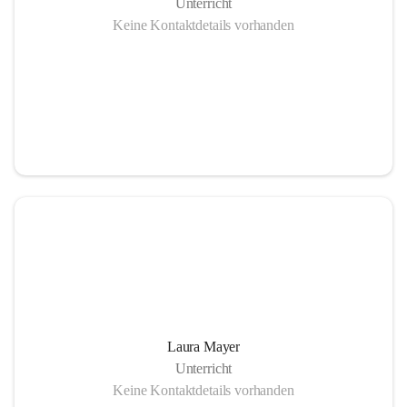
Unterricht
Keine Kontaktdetails vorhanden
Laura Mayer
Unterricht
Keine Kontaktdetails vorhanden