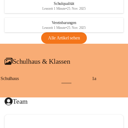
Schulqualität
Lesezeit 1 Minute
•
25. Nov. 2025
Vereinbarungen
Lesezeit 1 Minute
•
25. Nov. 2025
Alle Artikel sehen
Schulhaus & Klassen
Schulhaus
1a
+8
Team