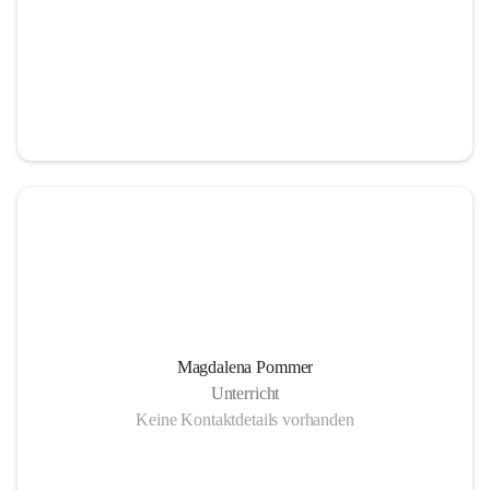
Magdalena Pommer
Unterricht
Keine Kontaktdetails vorhanden