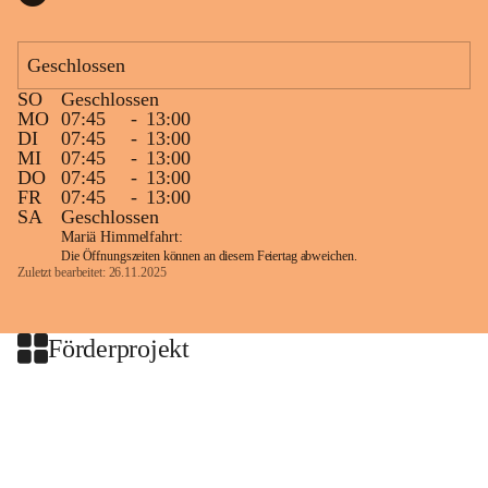
Geschlossen
SO
Geschlossen
MO
07:45
-
13:00
DI
07:45
-
13:00
MI
07:45
-
13:00
DO
07:45
-
13:00
FR
07:45
-
13:00
SA
Geschlossen
Mariä Himmelfahrt:
Die Öffnungszeiten können an diesem Feiertag abweichen.
Zuletzt bearbeitet: 26.11.2025
Förderprojekt