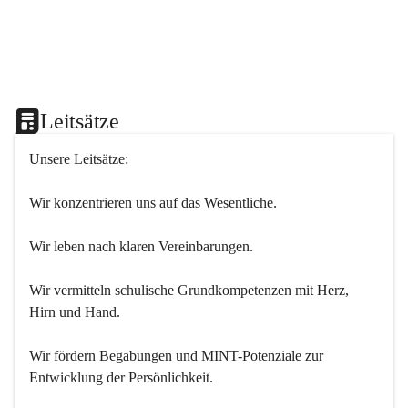
Leitsätze
Unsere Leitsätze:
Wir konzentrieren uns auf das Wesentliche.
Wir leben nach klaren Vereinbarungen.
Wir vermitteln schulische Grundkompetenzen mit Herz, 
Hirn und Hand.
Wir fördern Begabungen und MINT-Potenziale zur 
Entwicklung der Persönlichkeit.