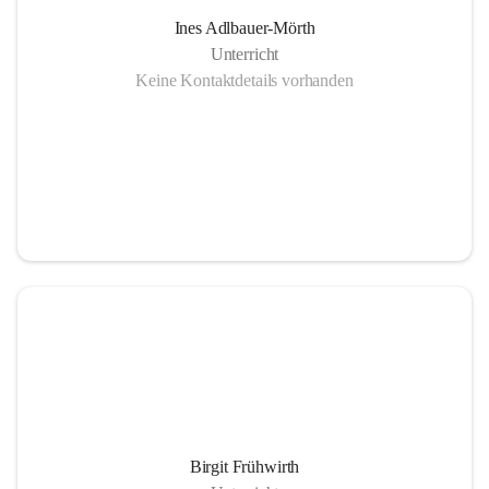
Ines Adlbauer-Mörth
Unterricht
Keine Kontaktdetails vorhanden
Birgit Frühwirth