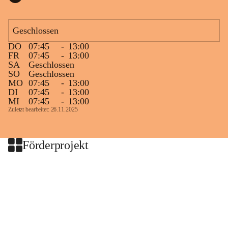
Geschlossen
DO
07:45
-
13:00
FR
07:45
-
13:00
SA
Geschlossen
SO
Geschlossen
MO
07:45
-
13:00
DI
07:45
-
13:00
MI
07:45
-
13:00
Zuletzt bearbeitet: 26.11.2025
Förderprojekt