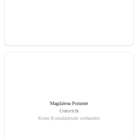
Magdalena Pommer
Unterricht
Keine Kontaktdetails vorhanden