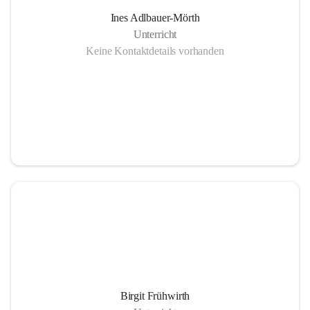
Ines Adlbauer-Mörth
Unterricht
Keine Kontaktdetails vorhanden
Birgit Frühwirth