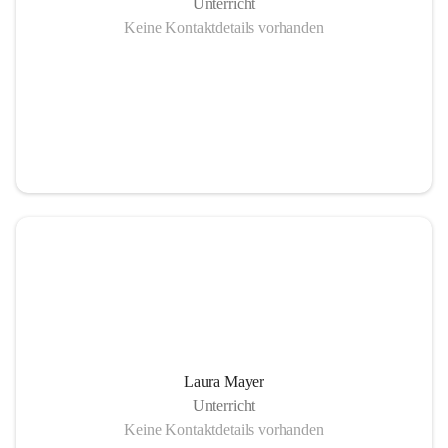
Unterricht
Keine Kontaktdetails vorhanden
Laura Mayer
Unterricht
Keine Kontaktdetails vorhanden