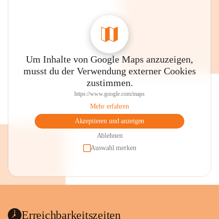
Um Inhalte von Google Maps anzuzeigen,
musst du der Verwendung externer Cookies
zustimmen.
https://www.google.com/maps
Mehr erfahren
Akzeptieren und anzeigen
Ablehnen
Auswahl merken
Erreichbarkeitszeiten