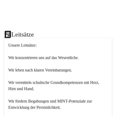
Leitsätze
Unsere Leitsätze:
Wir konzentrieren uns auf das Wesentliche.
Wir leben nach klaren Vereinbarungen.
Wir vermitteln schulische Grundkompetenzen mit Herz, 
Hirn und Hand.
Wir fördern Begabungen und MINT-Potenziale zur 
Entwicklung der Persönlichkeit.