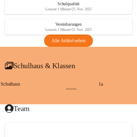
Schulqualität
Lesezeit 1 Minute
•
25. Nov. 2025
Vereinbarungen
Lesezeit 1 Minute
•
25. Nov. 2025
Alle Artikel sehen
Schulhaus & Klassen
Schulhaus
1a
+8
Team