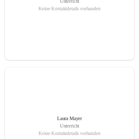
Unterricht
Keine Kontaktdetails vorhanden
Laura Mayer
Unterricht
Keine Kontaktdetails vorhanden