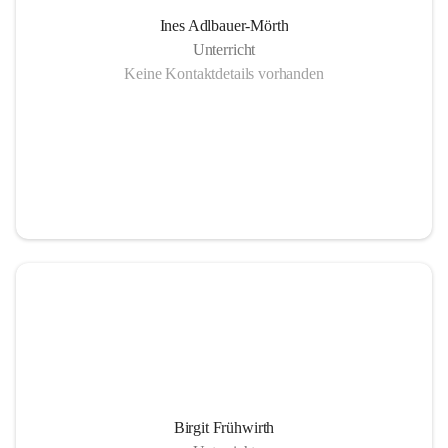
Ines Adlbauer-Mörth
Unterricht
Keine Kontaktdetails vorhanden
Birgit Frühwirth