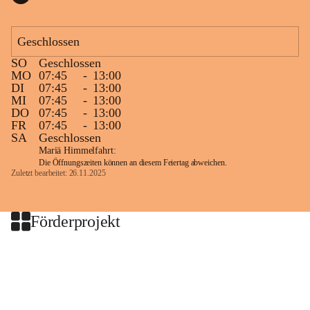
Geschlossen
SO
Geschlossen
MO
07:45
-
13:00
DI
07:45
-
13:00
MI
07:45
-
13:00
DO
07:45
-
13:00
FR
07:45
-
13:00
SA
Geschlossen
Mariä Himmelfahrt:
Die Öffnungszeiten können an diesem Feiertag abweichen.
Zuletzt bearbeitet: 26.11.2025
Förderprojekt