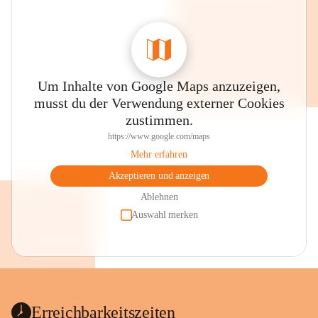
Um Inhalte von Google Maps anzuzeigen,
musst du der Verwendung externer Cookies
zustimmen.
https://www.google.com/maps
Mehr erfahren
Akzeptieren und anzeigen
Ablehnen
Auswahl merken
Erreichbarkeitszeiten