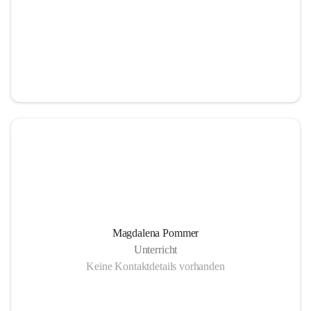
Magdalena Pommer
Unterricht
Keine Kontaktdetails vorhanden