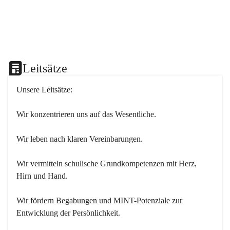
Leitsätze
Unsere Leitsätze:
Wir konzentrieren uns auf das Wesentliche.
Wir leben nach klaren Vereinbarungen.
Wir vermitteln schulische Grundkompetenzen mit Herz, 
Hirn und Hand.
Wir fördern Begabungen und MINT-Potenziale zur 
Entwicklung der Persönlichkeit.