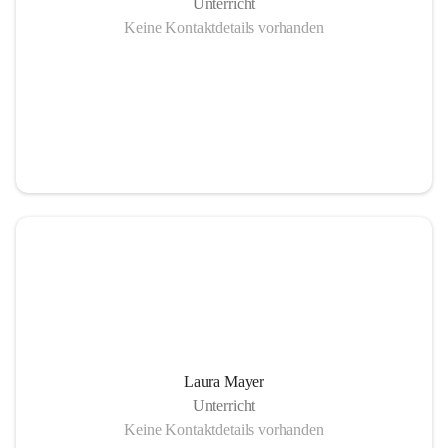
Unterricht
Keine Kontaktdetails vorhanden
Laura Mayer
Unterricht
Keine Kontaktdetails vorhanden