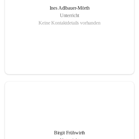
Ines Adlbauer-Mörth
Unterricht
Keine Kontaktdetails vorhanden
Birgit Frühwirth