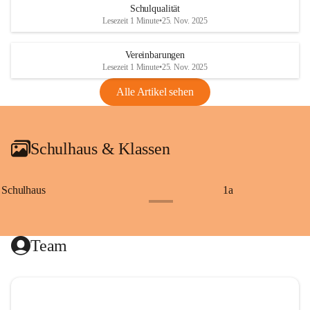
Schulqualität
Lesezeit 1 Minute
•
25. Nov. 2025
Vereinbarungen
Lesezeit 1 Minute
•
25. Nov. 2025
Alle Artikel sehen
Schulhaus & Klassen
Schulhaus
1a
+8
Team