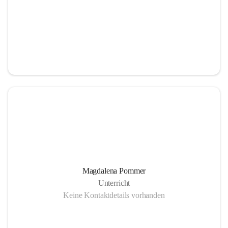
Magdalena Pommer
Unterricht
Keine Kontaktdetails vorhanden