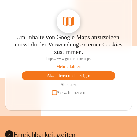
Um Inhalte von Google Maps anzuzeigen,
musst du der Verwendung externer Cookies
zustimmen.
https://www.google.com/maps
Mehr erfahren
Akzeptieren und anzeigen
Ablehnen
Auswahl merken
Erreichbarkeitszeiten