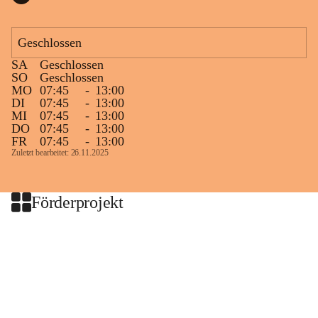
Geschlossen
SA
Geschlossen
SO
Geschlossen
MO
07:45
-
13:00
DI
07:45
-
13:00
MI
07:45
-
13:00
DO
07:45
-
13:00
FR
07:45
-
13:00
Zuletzt bearbeitet: 26.11.2025
Förderprojekt