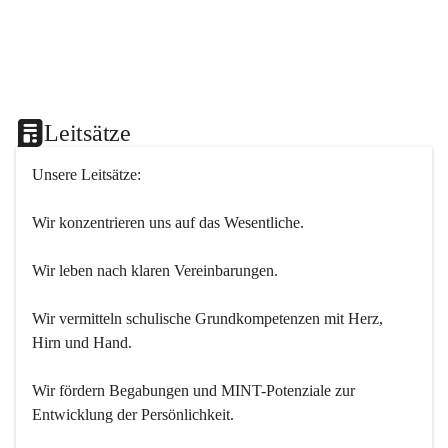
Leitsätze
Unsere Leitsätze:
Wir konzentrieren uns auf das Wesentliche.
Wir leben nach klaren Vereinbarungen.
Wir vermitteln schulische Grundkompetenzen mit Herz, 
Hirn und Hand.
Wir fördern Begabungen und MINT-Potenziale zur 
Entwicklung der Persönlichkeit.